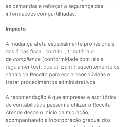
às demandas e reforçar a segurança das
informações compartilhadas.
Impacto
A mudança afeta especialmente profissionais
das áreas fiscal, contábil, tributária e
de
compliance
(conformidade com leis e
regulamentos), que utilizam frequentemente os
canais da Receita para esclarecer dúvidas e
tratar procedimentos administrativos.
A recomendação é que empresas e escritórios
de contabilidade passem a utilizar o Receita
Atende desde o início da migração,
acompanhando a incorporação gradual dos