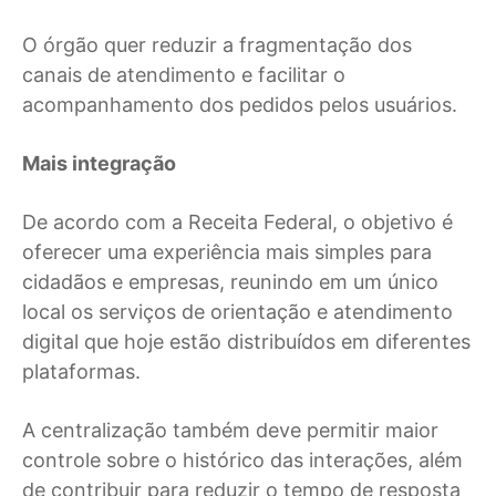
O órgão quer reduzir a fragmentação dos
canais de atendimento e facilitar o
acompanhamento dos pedidos pelos usuários.
Mais integração
De acordo com a Receita Federal, o objetivo é
oferecer uma experiência mais simples para
cidadãos e empresas, reunindo em um único
local os serviços de orientação e atendimento
digital que hoje estão distribuídos em diferentes
plataformas.
A centralização também deve permitir maior
controle sobre o histórico das interações, além
de contribuir para reduzir o tempo de resposta