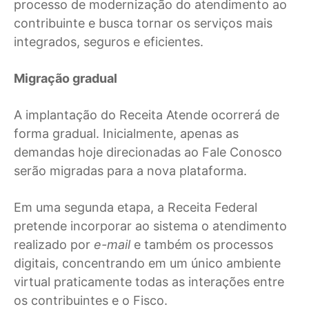
processo de modernização do atendimento ao
contribuinte e busca tornar os serviços mais
integrados, seguros e eficientes.
Migração gradual
A implantação do Receita Atende ocorrerá de
forma gradual. Inicialmente, apenas as
demandas hoje direcionadas ao Fale Conosco
serão migradas para a nova plataforma.
Em uma segunda etapa, a Receita Federal
pretende incorporar ao sistema o atendimento
realizado por
e-mail
e também os processos
digitais, concentrando em um único ambiente
virtual praticamente todas as interações entre
os contribuintes e o Fisco.