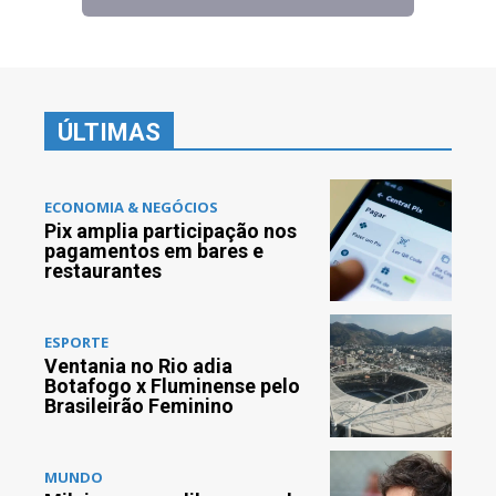
ÚLTIMAS
ECONOMIA & NEGÓCIOS
Pix amplia participação nos
pagamentos em bares e
restaurantes
ESPORTE
Ventania no Rio adia
Botafogo x Fluminense pelo
Brasileirão Feminino
MUNDO