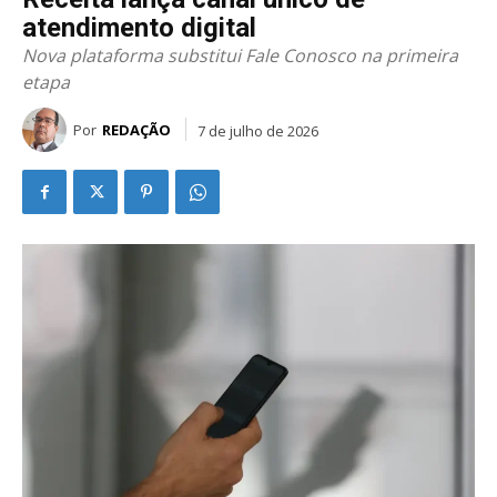
atendimento digital
Nova plataforma substitui Fale Conosco na primeira
etapa
Por
REDAÇÃO
7 de julho de 2026