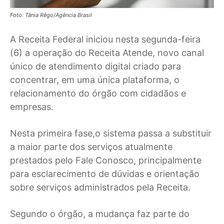
Foto: Tânia Rêgo/Agência Brasil
A Receita Federal iniciou nesta segunda-feira
(6) a operação do Receita Atende, novo canal
único de atendimento digital criado para
concentrar, em uma única plataforma, o
relacionamento do órgão com cidadãos e
empresas.
Nesta primeira fase,o sistema passa a substituir
a maior parte dos serviços atualmente
prestados pelo Fale Conosco, principalmente
para esclarecimento de dúvidas e orientação
sobre serviços administrados pela Receita.
Segundo o órgão, a mudança faz parte do