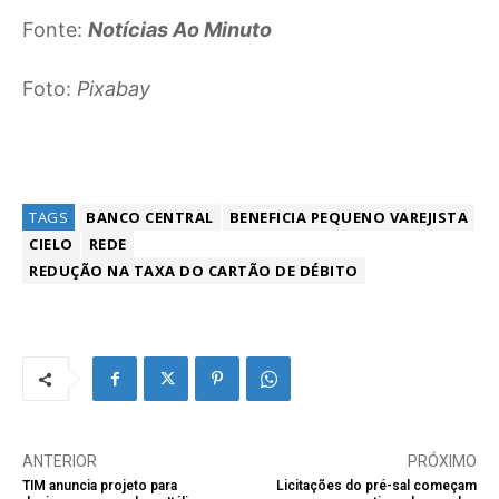
Fonte:
Notícias Ao Minuto
Foto:
Pixabay
TAGS
BANCO CENTRAL
BENEFICIA PEQUENO VAREJISTA
CIELO
REDE
REDUÇÃO NA TAXA DO CARTÃO DE DÉBITO
ANTERIOR
PRÓXIMO
TIM anuncia projeto para
Licitações do pré-sal começam