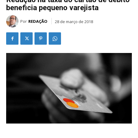
beneficia pequeno varejista
Por
REDAÇÃO
28 de março de 2018