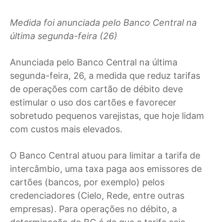
Medida foi anunciada pelo Banco Central na
última segunda-feira (26)
A
nunciada pelo Banco Central na última
segunda-feira, 26, a medida que reduz tarifas
de operações com cartão de débito deve
estimular o uso dos cartões e favorecer
sobretudo pequenos varejistas, que hoje lidam
com custos mais elevados.
O Banco Central atuou para limitar a tarifa de
intercâmbio, uma taxa paga aos emissores de
cartões (bancos, por exemplo) pelos
credenciadores (Cielo, Rede, entre outras
empresas). Para operações no débito, a