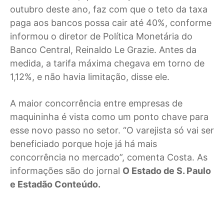
outubro deste ano, faz com que o teto da taxa
paga aos bancos possa cair até 40%, conforme
informou o diretor de Política Monetária do
Banco Central, Reinaldo Le Grazie. Antes da
medida, a tarifa máxima chegava em torno de
1,12%, e não havia limitação, disse ele.
A maior concorrência entre empresas de
maquininha é vista como um ponto chave para
esse novo passo no setor. “O varejista só vai ser
beneficiado porque hoje já há mais
concorrência no mercado”, comenta Costa. As
informações são do jornal
O Estado de S. Paulo
e Estadão Conteúdo.