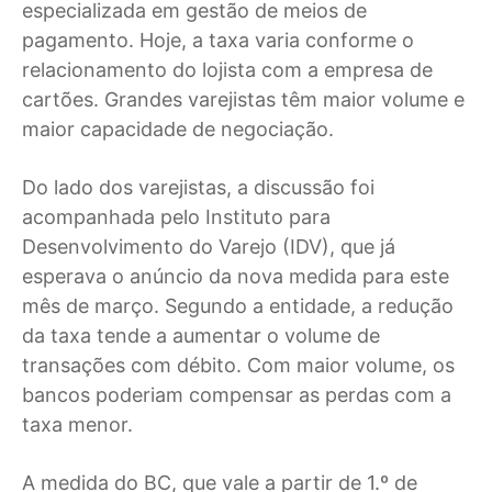
especializada em gestão de meios de
pagamento. Hoje, a taxa varia conforme o
relacionamento do lojista com a empresa de
cartões. Grandes varejistas têm maior volume e
maior capacidade de negociação.
Do lado dos varejistas, a discussão foi
acompanhada pelo Instituto para
Desenvolvimento do Varejo (IDV), que já
esperava o anúncio da nova medida para este
mês de março. Segundo a entidade, a redução
da taxa tende a aumentar o volume de
transações com débito. Com maior volume, os
bancos poderiam compensar as perdas com a
taxa menor.
A medida do BC, que vale a partir de 1.º de