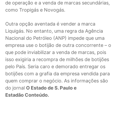
de operação e a venda de marcas secundárias,
como Tropigás e Novogás.
Outra opção aventada é vender a marca
Liquigás. No entanto, uma regra da Agência
Nacional do Petróleo (ANP) impede que uma
empresa use o botijão de outra concorrente – o
que pode inviabilizar a venda de marcas, pois
isso exigiria a recompra de milhões de botijões
pelo País. Seria caro e demorado entregar os
botijões com a grafia da empresa vendida para
quem comprar o negócio. As informações são
do jornal
O Estado de S. Paulo e
Estadão Conteúdo.