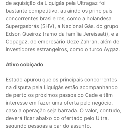
de aquisição da Liquigás pela Ultragaz foi
bastante competitivo, atraindo os principais
concorrentes brasileiros, como a holandesa
Supergasbrás (SHV), a Nacional Gás, do grupo
Edson Queiroz (ramo da família Jereissati), e a
Copagaz, do empresário Ueze Zahran, além de
investidores estrangeiros, como o turco Aygaz.
Ativo cobiçado
Estado apurou que os principais concorrentes
na disputa pela Liquigás estão acompanhando
de perto os próximos passos do Cade e têm
interesse em fazer uma oferta pelo negócio,
caso a operação seja barrada. O valor, contudo,
deverá ficar abaixo do ofertado pelo Ultra,
segundo pessoas a par do assunto.