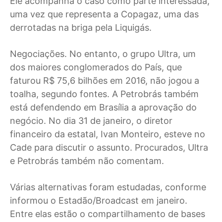
Ele acompanha o caso como parte interessada,
uma vez que representa a Copagaz, uma das
derrotadas na briga pela Liquigás.
Negociações. No entanto, o grupo Ultra, um
dos maiores conglomerados do País, que
faturou R$ 75,6 bilhões em 2016, não jogou a
toalha, segundo fontes. A Petrobrás também
está defendendo em Brasília a aprovação do
negócio. No dia 31 de janeiro, o diretor
financeiro da estatal, Ivan Monteiro, esteve no
Cade para discutir o assunto. Procurados, Ultra
e Petrobrás também não comentam.
Várias alternativas foram estudadas, conforme
informou o Estadão/Broadcast em janeiro.
Entre elas estão o compartilhamento de bases