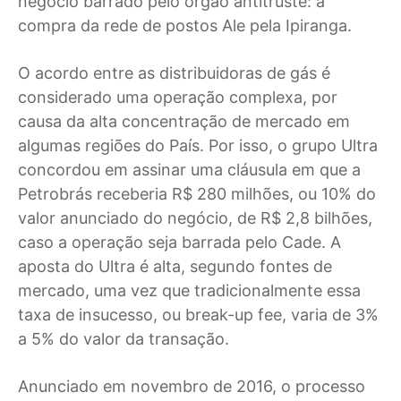
negócio barrado pelo órgão antitruste: a
compra da rede de postos Ale pela Ipiranga.
O acordo entre as distribuidoras de gás é
considerado uma operação complexa, por
causa da alta concentração de mercado em
algumas regiões do País. Por isso, o grupo Ultra
concordou em assinar uma cláusula em que a
Petrobrás receberia R$ 280 milhões, ou 10% do
valor anunciado do negócio, de R$ 2,8 bilhões,
caso a operação seja barrada pelo Cade. A
aposta do Ultra é alta, segundo fontes de
mercado, uma vez que tradicionalmente essa
taxa de insucesso, ou break-up fee, varia de 3%
a 5% do valor da transação.
Anunciado em novembro de 2016, o processo