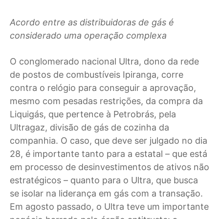
Acordo entre as distribuidoras de gás é
considerado uma operação complexa
O
conglomerado nacional Ultra, dono da rede
de postos de combustíveis Ipiranga, corre
contra o relógio para conseguir a aprovação,
mesmo com pesadas restrições, da compra da
Liquigás, que pertence à Petrobrás, pela
Ultragaz, divisão de gás de cozinha da
companhia. O caso, que deve ser julgado no dia
28, é importante tanto para a estatal – que está
em processo de desinvestimentos de ativos não
estratégicos – quanto para o Ultra, que busca
se isolar na liderança em gás com a transação.
Em agosto passado, o Ultra teve um importante