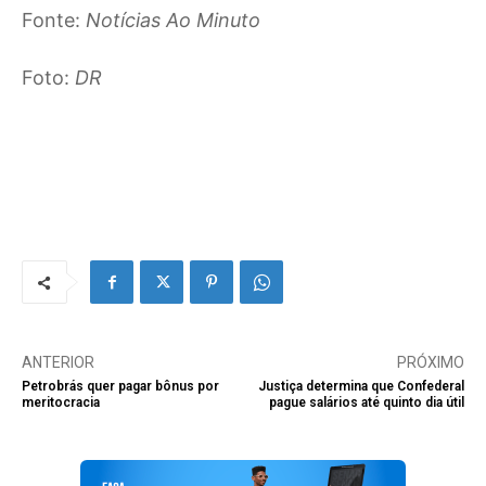
Fonte:
Notícias Ao Minuto
Foto:
DR
ANTERIOR
PRÓXIMO
Petrobrás quer pagar bônus por
Justiça determina que Confederal
meritocracia
pague salários até quinto dia útil