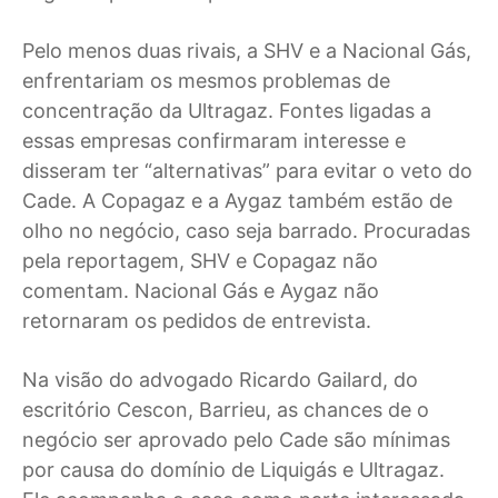
Pelo menos duas rivais, a SHV e a Nacional Gás,
enfrentariam os mesmos problemas de
concentração da Ultragaz. Fontes ligadas a
essas empresas confirmaram interesse e
disseram ter “alternativas” para evitar o veto do
Cade. A Copagaz e a Aygaz também estão de
olho no negócio, caso seja barrado. Procuradas
pela reportagem, SHV e Copagaz não
comentam. Nacional Gás e Aygaz não
retornaram os pedidos de entrevista.
Na visão do advogado Ricardo Gailard, do
escritório Cescon, Barrieu, as chances de o
negócio ser aprovado pelo Cade são mínimas
por causa do domínio de Liquigás e Ultragaz.