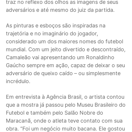
traz no reflexo dos olhos as imagens de seus
adversários e até mesmo do juiz da partida.
As pinturas e esboços são inspiradas na
trajetória e no imaginário do jogador,
considerado um dos maiores nomes do futebol
mundial. Com um jeito divertido e descontraído,
Camaleão vai apresentando um Ronaldinho
Gaúcho sempre em ação, capaz de deixar o seu
adversário de queixo caído – ou simplesmente
incrédulo.
Em entrevista à Agência Brasil, o artista contou
que a mostra já passou pelo Museu Brasileiro do
Futebol e também pelo Salão Nobre do
Maracanã, onde o atleta teve contato com sua
obra. “Foi um negócio muito bacana. Ele gostou