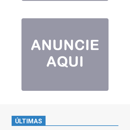
ÚLTIMAS