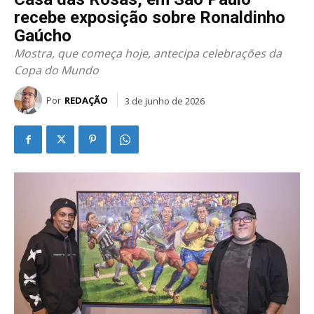
recebe exposição sobre Ronaldinho
Gaúcho
Mostra, que começa hoje, antecipa celebrações da
Copa do Mundo
Por
REDAÇÃO
3 de junho de 2026