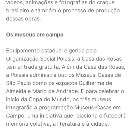
vídeos, animações e fotografias do craque
brasileiro e também o processo de produção
dessas obras.
Os museus em campo
Equipamento estadual e gerida pela
Organização Social Poiesis, a Casa das Rosas
tem entrada gratuita. Além da Casa das Rosas,
a Poiesis administra outros Museus-Casas de
São Paulo como os espaços Guilherme de
Almeida e Mário de Andrade. E para celebrar o
início da Copa do Mundo, os três museus
integrarão a programação Museus-Casas em
Campo, uma iniciativa que relaciona o futebol à
memória coletiva, à literatura e à cidade.