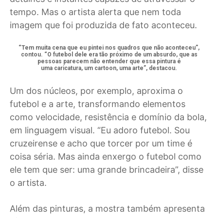
tempo. Mas o artista alerta que nem toda
imagem que foi produzida de fato aconteceu.
“Tem muita cena que eu pintei nos quadros que não aconteceu”,
contou. “O futebol dele era tão próximo de um absurdo, que as
pessoas parecem não entender que essa pintura é
uma caricatura, um cartoon, uma arte”, destacou.
Um dos núcleos, por exemplo, aproxima o
futebol e a arte, transformando elementos
como velocidade, resistência e domínio da bola,
em linguagem visual. “Eu adoro futebol. Sou
cruzeirense e acho que torcer por um time é
coisa séria. Mas ainda enxergo o futebol como
ele tem que ser: uma grande brincadeira”, disse
o artista.
Além das pinturas, a mostra também apresenta