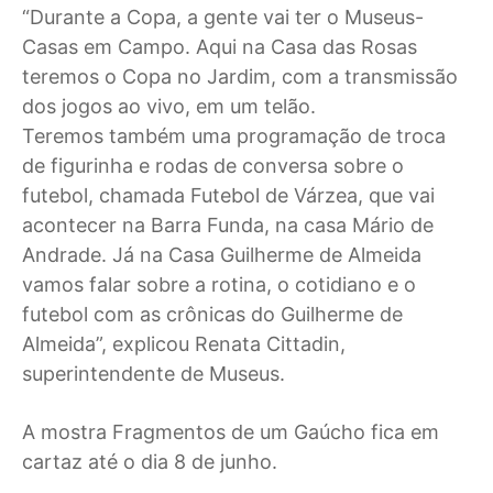
“Durante a Copa, a gente vai ter o Museus-
Casas em Campo. Aqui na Casa das Rosas
teremos o Copa no Jardim, com a transmissão
dos jogos ao vivo, em um telão.
Teremos também uma programação de troca
de figurinha e rodas de conversa sobre o
futebol, chamada Futebol de Várzea, que vai
acontecer na Barra Funda, na casa Mário de
Andrade. Já na Casa Guilherme de Almeida
vamos falar sobre a rotina, o cotidiano e o
futebol com as crônicas do Guilherme de
Almeida”, explicou Renata Cittadin,
superintendente de Museus.
A mostra Fragmentos de um Gaúcho fica em
cartaz até o dia 8 de junho.