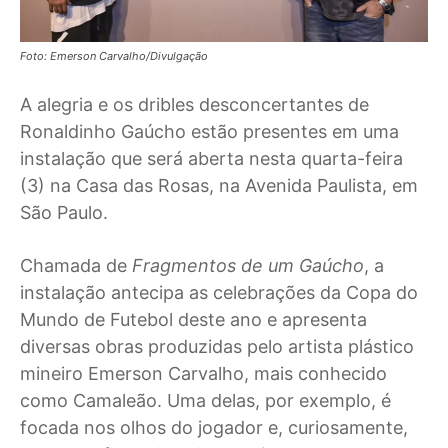
Foto: Emerson Carvalho/Divulgação
A alegria e os dribles desconcertantes de
Ronaldinho Gaúcho estão presentes em uma
instalação que será aberta nesta quarta-feira
(3) na Casa das Rosas, na Avenida Paulista, em
São Paulo.
Chamada de
Fragmentos de um Gaúcho
, a
instalação antecipa as celebrações da Copa do
Mundo de Futebol deste ano e apresenta
diversas obras produzidas pelo artista plástico
mineiro Emerson Carvalho, mais conhecido
como Camaleão. Uma delas, por exemplo, é
focada nos olhos do jogador e, curiosamente,