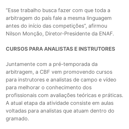
“Esse trabalho busca fazer com que toda a
arbitragem do país fale a mesma linguagem
antes do início das competições”, afirmou
Nilson Monção, Diretor-Presidente da ENAF.
CURSOS PARA ANALISTAS E INSTRUTORES
Juntamente com a pré-temporada da
arbitragem, a CBF vem promovendo cursos
para instrutores e analistas de campo e vídeo
para melhorar o conhecimento dos
profissionais com avaliações teóricas e práticas.
A atual etapa da atividade consiste em aulas
voltadas para analistas que atuam dentro do
gramado.