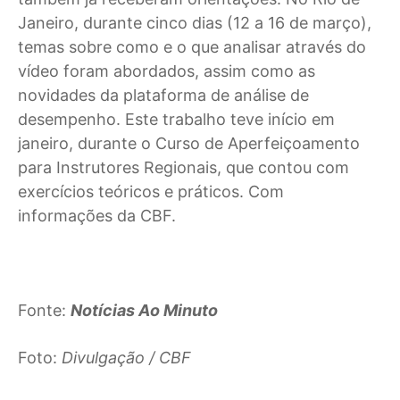
Janeiro, durante cinco dias (12 a 16 de março),
temas sobre como e o que analisar através do
vídeo foram abordados, assim como as
novidades da plataforma de análise de
desempenho. Este trabalho teve início em
janeiro, durante o Curso de Aperfeiçoamento
para Instrutores Regionais, que contou com
exercícios teóricos e práticos. Com
informações da CBF.
Fonte:
Notícias Ao Minuto
Foto:
Divulgação / CBF