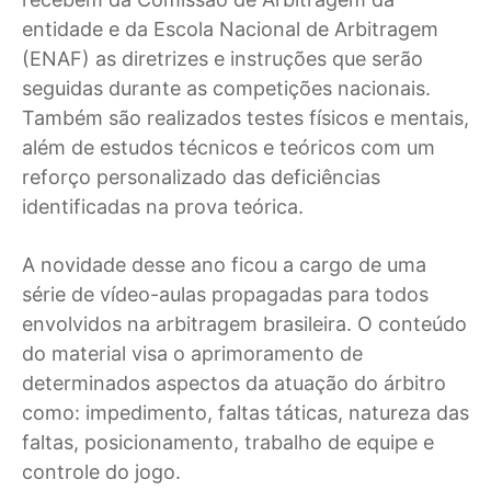
entidade e da Escola Nacional de Arbitragem
(ENAF) as diretrizes e instruções que serão
seguidas durante as competições nacionais.
Também são realizados testes físicos e mentais,
além de estudos técnicos e teóricos com um
reforço personalizado das deficiências
identificadas na prova teórica.
A novidade desse ano ficou a cargo de uma
série de vídeo-aulas propagadas para todos
envolvidos na arbitragem brasileira. O conteúdo
do material visa o aprimoramento de
determinados aspectos da atuação do árbitro
como: impedimento, faltas táticas, natureza das
faltas, posicionamento, trabalho de equipe e
controle do jogo.