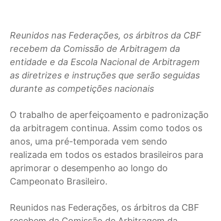
Reunidos nas Federações, os árbitros da CBF
recebem da Comissão de Arbitragem da
entidade e da Escola Nacional de Arbitragem
as diretrizes e instruções que serão seguidas
durante as competições nacionais
O
trabalho de aperfeiçoamento e padronização
da arbitragem continua. Assim como todos os
anos, uma pré-temporada vem sendo
realizada em todos os estados brasileiros para
aprimorar o desempenho ao longo do
Campeonato Brasileiro.
Reunidos nas Federações, os árbitros da CBF
recebem da Comissão de Arbitragem da