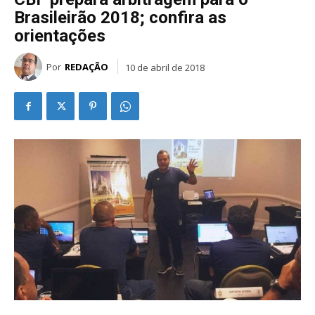
Brasileirão 2018; confira as
orientações
Por
REDAÇÃO
10 de abril de 2018