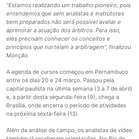
“Estamos realizando um trabalho pioneiro, pois
entendemos que sem analistas e instrutores
bem preparados não será possível avaliar e
aprimorar a atuação dos árbitros. Para isso,
eles precisam conhecer os conceitos e
princípios que norteiam a arbitragem”, finalizou
Monção.
A agenda de cursos começou em Pernambuco
entre os dias 20 e 24 março. Passou pela
capital paulista na última semana (3 a 7 de abril)
e, a partir desta segunda-feira (9), chega a
Brasília, onde encerra o período de atividades
na próxima sexta-feira (13).
Além da análise de campo, os analistas de vídeo
também já receberam orientações. No Rio de