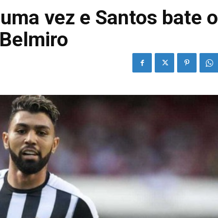
uma vez e Santos bate o
 Belmiro