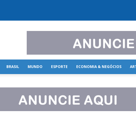
BRASIL
MUNDO
ESPORTE
ECONOMIA & NEGÓCIOS
AR