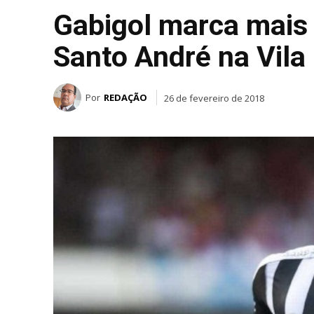
Gabigol marca mais 
Santo André na Vila
Por
REDAÇÃO
26 de fevereiro de 2018