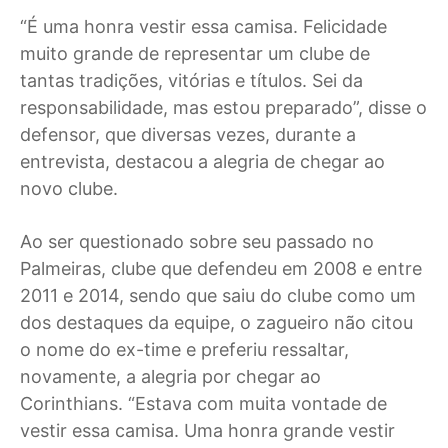
“É uma honra vestir essa camisa. Felicidade
muito grande de representar um clube de
tantas tradições, vitórias e títulos. Sei da
responsabilidade, mas estou preparado”, disse o
defensor, que diversas vezes, durante a
entrevista, destacou a alegria de chegar ao
novo clube.
Ao ser questionado sobre seu passado no
Palmeiras, clube que defendeu em 2008 e entre
2011 e 2014, sendo que saiu do clube como um
dos destaques da equipe, o zagueiro não citou
o nome do ex-time e preferiu ressaltar,
novamente, a alegria por chegar ao
Corinthians. “Estava com muita vontade de
vestir essa camisa. Uma honra grande vestir