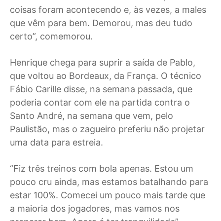
coisas foram acontecendo e, às vezes, a males
que vêm para bem. Demorou, mas deu tudo
certo”, comemorou.
Henrique chega para suprir a saída de Pablo,
que voltou ao Bordeaux, da França. O técnico
Fábio Carille disse, na semana passada, que
poderia contar com ele na partida contra o
Santo André, na semana que vem, pelo
Paulistão, mas o zagueiro preferiu não projetar
uma data para estreia.
“Fiz três treinos com bola apenas. Estou um
pouco cru ainda, mas estamos batalhando para
estar 100%. Comecei um pouco mais tarde que
a maioria dos jogadores, mas vamos nos