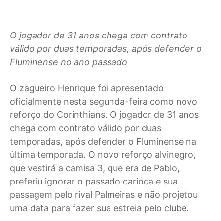
O jogador de 31 anos chega com contrato
válido por duas temporadas, após defender o
Fluminense no ano passado
O
zagueiro Henrique foi apresentado
oficialmente nesta segunda-feira como novo
reforço do Corinthians. O jogador de 31 anos
chega com contrato válido por duas
temporadas, após defender o Fluminense na
última temporada. O novo reforço alvinegro,
que vestirá a camisa 3, que era de Pablo,
preferiu ignorar o passado carioca e sua
passagem pelo rival Palmeiras e não projetou
uma data para fazer sua estreia pelo clube.