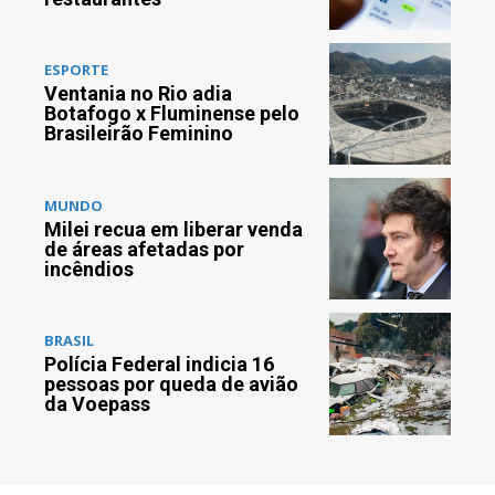
ESPORTE
Ventania no Rio adia
Botafogo x Fluminense pelo
Brasileirão Feminino
MUNDO
Milei recua em liberar venda
de áreas afetadas por
incêndios
BRASIL
Polícia Federal indicia 16
pessoas por queda de avião
da Voepass