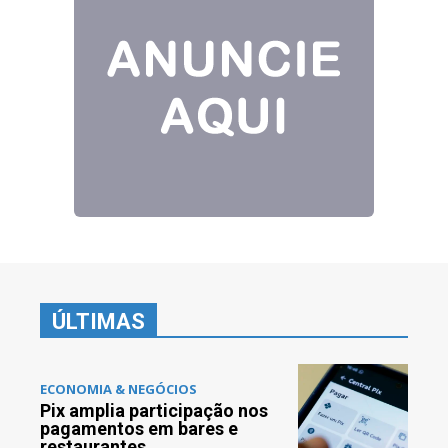
ÚLTIMAS
ECONOMIA & NEGÓCIOS
Pix amplia participação nos
pagamentos em bares e
restaurantes