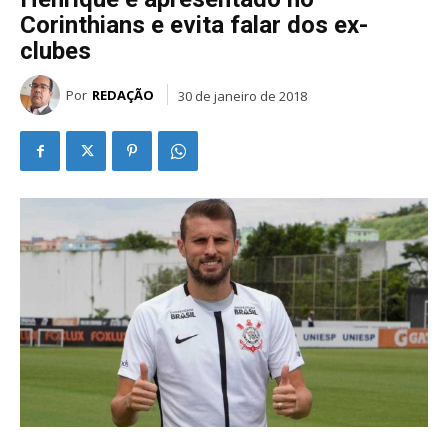
Corinthians e evita falar dos ex-
clubes
Por
REDAÇÃO
30 de janeiro de 2018