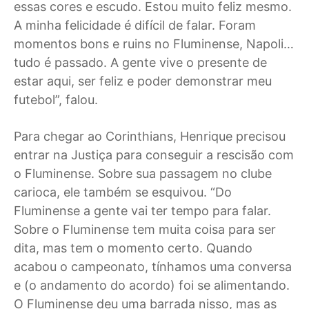
essas cores e escudo. Estou muito feliz mesmo.
A minha felicidade é difícil de falar. Foram
momentos bons e ruins no Fluminense, Napoli…
tudo é passado. A gente vive o presente de
estar aqui, ser feliz e poder demonstrar meu
futebol”, falou.
Para chegar ao Corinthians, Henrique precisou
entrar na Justiça para conseguir a rescisão com
o Fluminense. Sobre sua passagem no clube
carioca, ele também se esquivou. “Do
Fluminense a gente vai ter tempo para falar.
Sobre o Fluminense tem muita coisa para ser
dita, mas tem o momento certo. Quando
acabou o campeonato, tínhamos uma conversa
e (o andamento do acordo) foi se alimentando.
O Fluminense deu uma barrada nisso, mas as