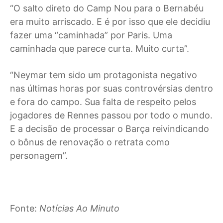
“O salto direto do Camp Nou para o Bernabéu
era muito arriscado. E é por isso que ele decidiu
fazer uma “caminhada” por Paris. Uma
caminhada que parece curta. Muito curta”.
“Neymar tem sido um protagonista negativo
nas últimas horas por suas controvérsias dentro
e fora do campo. Sua falta de respeito pelos
jogadores de Rennes passou por todo o mundo.
E a decisão de processar o Barça reivindicando
o bônus de renovação o retrata como
personagem”.
Fonte:
Notícias Ao Minuto