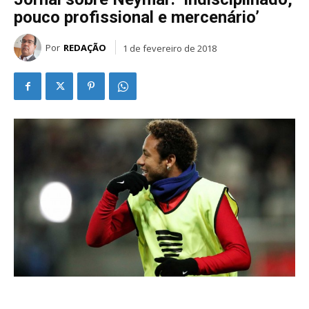
pouco profissional e mercenário’
Por
REDAÇÃO
1 de fevereiro de 2018