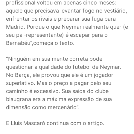
profissional voltou em apenas cinco meses:
aquele que precisava levantar fogo no vestiário,
enfrentar os rivais e preparar sua fuga para
Madrid. Porque o que Neymar realmente quer (e
seu pai-representante) é escapar para o
Bernabéu”,
começa o texto.
“
Ninguém em sua mente correta pode
questionar a qualidade do futebol de Neymar.
No Barça, ele provou que ele é um jogador
superlativo. Mas o preço a pagar pelo seu
caminho é excessivo. Sua saída do clube
blaugrana era a máxima expressão de sua
dimensão como mercenário”.
E Lluís Mascaró continua com o artigo.