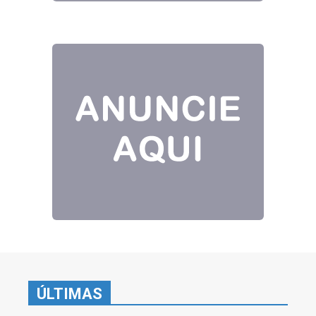
ÚLTIMAS