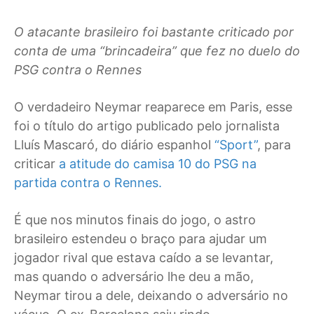
O atacante brasileiro foi bastante criticado por
conta de uma “brincadeira” que fez no duelo do
PSG contra o Rennes
O
verdadeiro Neymar reaparece em Paris, esse
foi o título do artigo publicado pelo jornalista
Lluís Mascaró, do diário espanhol
“Sport”
, para
criticar
a atitude do camisa 10 do PSG na
partida contra o Rennes.
É que nos minutos finais do jogo, o astro
brasileiro estendeu o braço para ajudar um
jogador rival que estava caído a se levantar,
mas quando o adversário lhe deu a mão,
Neymar tirou a dele, deixando o adversário no