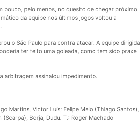
 pouco, pelo menos, no quesito de chegar próximo
omático da equipe nos últimos jogos voltou a
.
rou o São Paulo para contra atacar. A equipe dirigida
poderia ter feito uma goleada, como tem sido praxe
 a arbitragem assinalou impedimento.
go Martins, Victor Luís; Felipe Melo (Thiago Santos),
n (Scarpa), Borja, Dudu. T.: Roger Machado