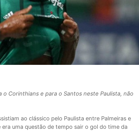
a o Corinthians e para o Santos neste Paulista, não
sistiam ao clássico pelo Paulista entre Palmeiras e
e era uma questão de tempo sair o gol do time da