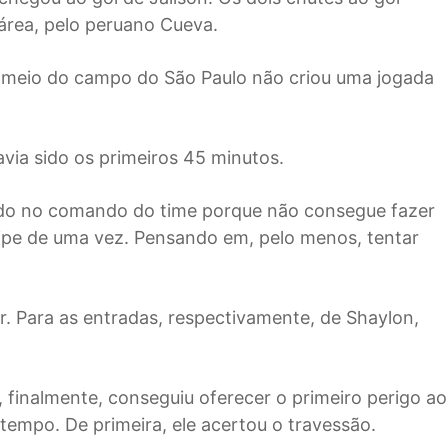
 área, pelo peruano Cueva.
o meio do campo do São Paulo não criou uma jogada
havia sido os primeiros 45 minutos.
nado no comando do time porque não consegue fazer
uipe de uma vez. Pensando em, pelo menos, tentar
. Para as entradas, respectivamente, de Shaylon,
 finalmente, conseguiu oferecer o primeiro perigo ao
tempo. De primeira, ele acertou o travessão.