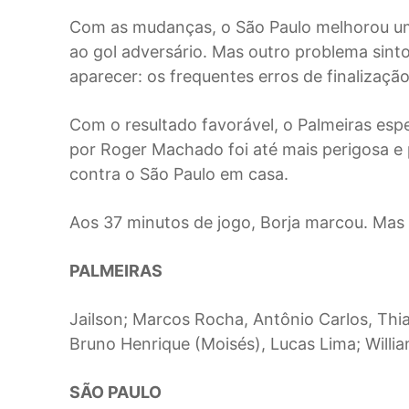
Com as mudanças, o São Paulo melhorou um
ao gol adversário. Mas outro problema sint
aparecer: os frequentes erros de finalização
Com o resultado favorável, o Palmeiras espe
por Roger Machado foi até mais perigosa e 
contra o São Paulo em casa.
Aos 37 minutos de jogo, Borja marcou. Mas
PALMEIRAS
Jailson; Marcos Rocha, Antônio Carlos, Thia
Bruno Henrique (Moisés), Lucas Lima; Willia
SÃO PAULO