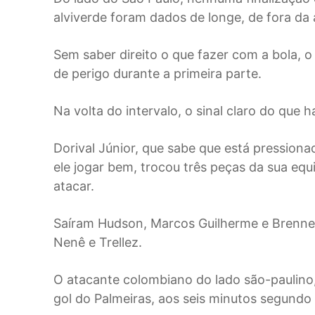
alviverde foram dados de longe, de fora da
Sem saber direito o que fazer com a bola, 
de perigo durante a primeira parte.
Na volta do intervalo, o sinal claro do que 
Dorival Júnior, que sabe que está pressio
ele jogar bem, trocou três peças da sua eq
atacar.
Saíram Hudson, Marcos Guilherme e Brenner
Nenê e Trellez.
O atacante colombiano do lado são-paulino,
gol do Palmeiras, aos seis minutos segundo 