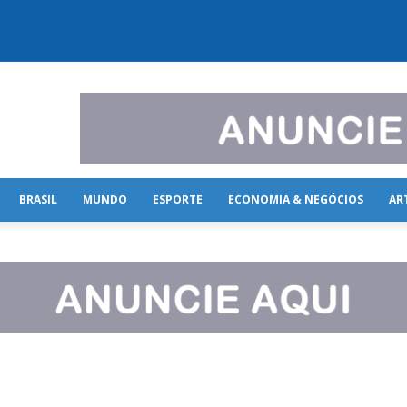
BRASIL
MUNDO
ESPORTE
ECONOMIA & NEGÓCIOS
AR