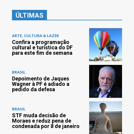
ÚLTIMAS
ARTE, CULTURA & LAZER
Confira a programação
cultural e turística do DF
para este fim de semana
BRASIL
Depoimento de Jaques
Wagner à PF é adiado a
pedido da defesa
BRASIL
STF muda decisão de
Moraes e reduz pena de
condenada por 8 de janeiro