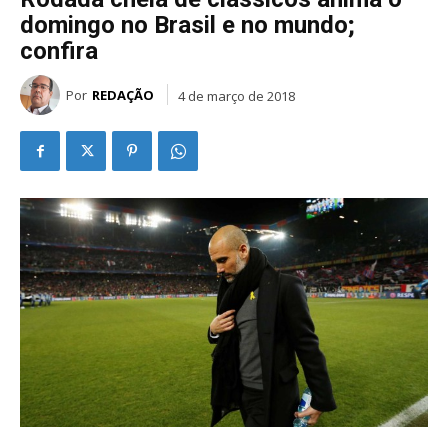
domingo no Brasil e no mundo;
confira
Por
REDAÇÃO
4 de março de 2018