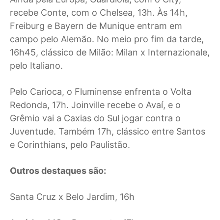
recebe Conte, com o Chelsea, 13h. Às 14h,
Freiburg e Bayern de Munique entram em
campo pelo Alemão. No meio pro fim da tarde,
16h45, clássico de Milão: Milan x Internazionale,
pelo Italiano.
Pelo Carioca, o Fluminense enfrenta o Volta
Redonda, 17h. Joinville recebe o Avaí, e o
Grêmio vai a Caxias do Sul jogar contra o
Juventude. Também 17h, clássico entre Santos
e Corinthians, pelo Paulistão.
Outros destaques são:
Santa Cruz x Belo Jardim, 16h