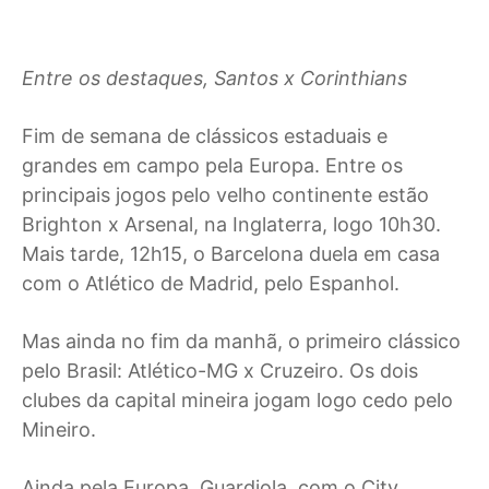
Entre os destaques, Santos x Corinthians
F
im de semana de clássicos estaduais e
grandes em campo pela Europa. Entre os
principais jogos pelo velho continente estão
Brighton x Arsenal, na Inglaterra, logo 10h30.
Mais tarde, 12h15, o Barcelona duela em casa
com o Atlético de Madrid, pelo Espanhol.
Mas ainda no fim da manhã, o primeiro clássico
pelo Brasil: Atlético-MG x Cruzeiro. Os dois
clubes da capital mineira jogam logo cedo pelo
Mineiro.
Ainda pela Europa, Guardiola, com o City,