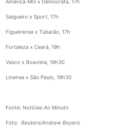
América-MG x Democrata, 17h
Salgueiro x Sport, 17h
Figueirense x Tubarão, 17h
Fortaleza x Ceará, 19h
Vasco x Boavista, 19h30
Linense x São Paulo, 19h30
Fonte:
Notícias Ao Minuto
Foto:
Reuters/Andrew Boyers