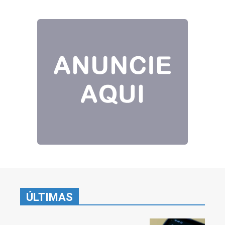
ÚLTIMAS