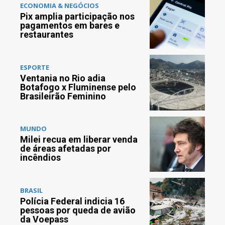
ECONOMIA & NEGÓCIOS
Pix amplia participação nos
pagamentos em bares e
restaurantes
ESPORTE
Ventania no Rio adia
Botafogo x Fluminense pelo
Brasileirão Feminino
MUNDO
Milei recua em liberar venda
de áreas afetadas por
incêndios
BRASIL
Polícia Federal indicia 16
pessoas por queda de avião
da Voepass