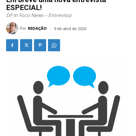
ESPECIAL!
DF In Foco News – Entrevista
Por
REDAÇÃO
9 de abril de 2026