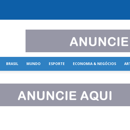
BRASIL
MUNDO
ESPORTE
ECONOMIA & NEGÓCIOS
AR