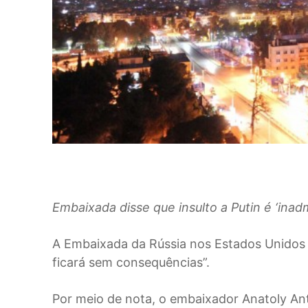
Embaixada disse que insulto a Putin é ‘inadm
A
Embaixada da Rússia nos Estados Unidos
ficará sem consequências”.
Por meio de nota, o embaixador Anatoly Ant