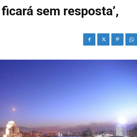
 ficará sem resposta’,