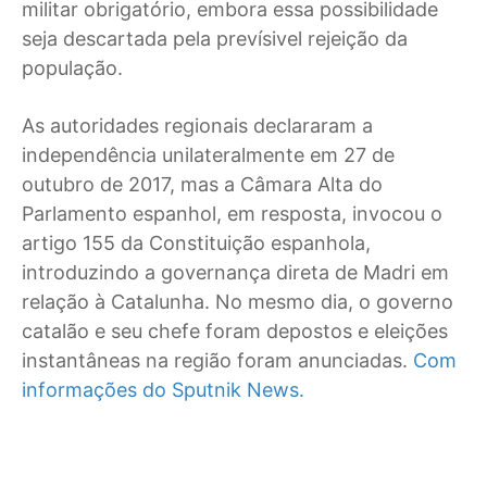
militar obrigatório, embora essa possibilidade
seja descartada pela prevísivel rejeição da
população.
As autoridades regionais declararam a
independência unilateralmente em 27 de
outubro de 2017, mas a Câmara Alta do
Parlamento espanhol, em resposta, invocou o
artigo 155 da Constituição espanhola,
introduzindo a governança direta de Madri em
relação à Catalunha. No mesmo dia, o governo
catalão e seu chefe foram depostos e eleições
instantâneas na região foram anunciadas.
Com
informações do Sputnik News.