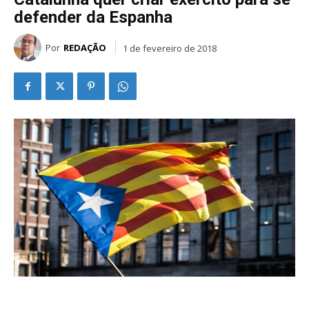
defender da Espanha
Por
REDAÇÃO
1 de fevereiro de 2018