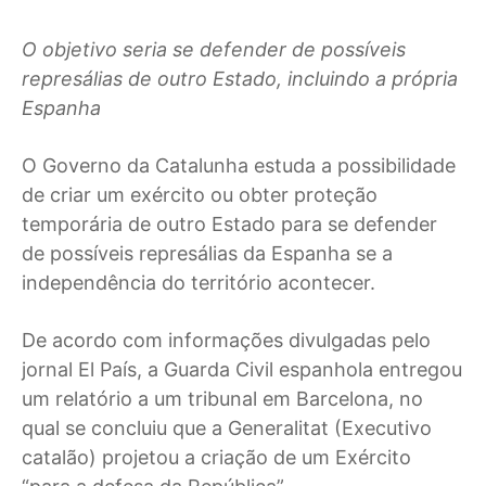
O objetivo seria se defender de possíveis
represálias de outro Estado, incluindo a própria
Espanha
O Governo da Catalunha estuda a possibilidade
de criar um exército ou obter proteção
temporária de outro Estado para se defender
de possíveis represálias da Espanha se a
independência do território acontecer.
De acordo com informações divulgadas pelo
jornal El País, a Guarda Civil espanhola entregou
um relatório a um tribunal em Barcelona, no
qual se concluiu que a Generalitat (Executivo
catalão) projetou a criação de um Exército