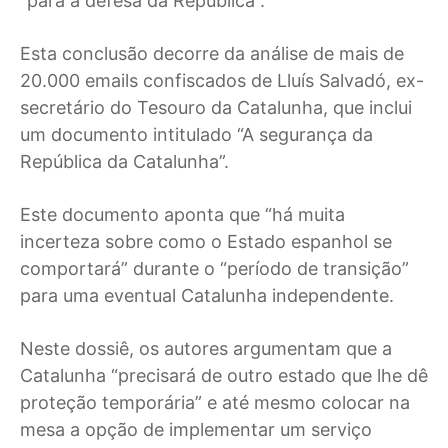
“para a defesa da República”.
Esta conclusão decorre da análise de mais de
20.000 emails confiscados de Lluís Salvadó, ex-
secretário do Tesouro da Catalunha, que inclui
um documento intitulado “A segurança da
República da Catalunha”.
Este documento aponta que “há muita
incerteza sobre como o Estado espanhol se
comportará” durante o “período de transição”
para uma eventual Catalunha independente.
Neste dossiê, os autores argumentam que a
Catalunha “precisará de outro estado que lhe dê
proteção temporária” e até mesmo colocar na
mesa a opção de implementar um serviço