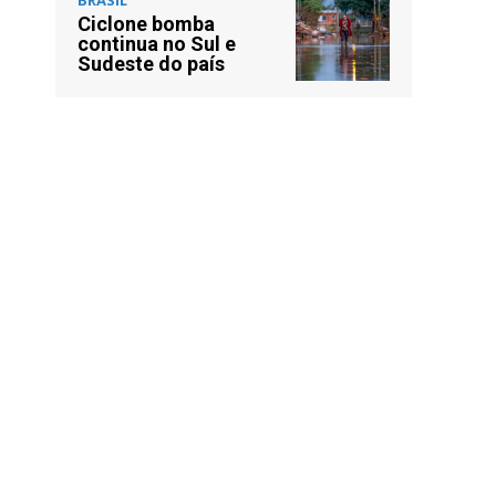
Ciclone bomba
continua no Sul e
Sudeste do país