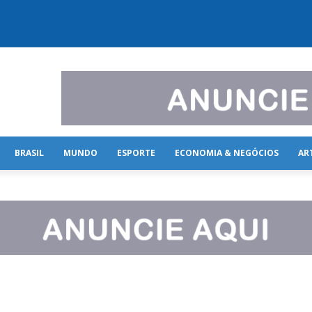
BRASIL
MUNDO
ESPORTE
ECONOMIA & NEGÓCIOS
AR