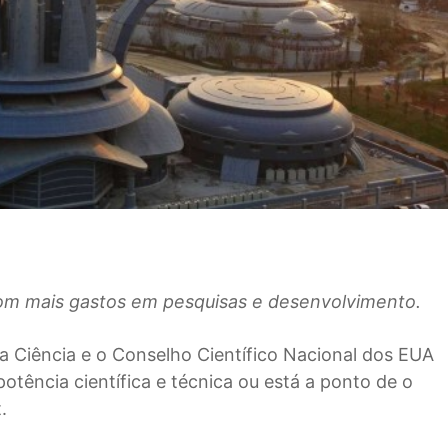
om mais gastos em pesquisas e desenvolvimento.
ra Ciência e o Conselho Científico Nacional dos EUA
tência científica e técnica ou está a ponto de o
.