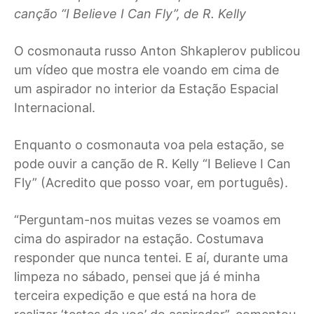
canção “I Believe I Can Fly”, de R. Kelly
O
cosmonauta russo Anton Shkaplerov publicou
um vídeo que mostra ele voando em cima de
um aspirador no interior da Estação Espacial
Internacional.
Enquanto o cosmonauta voa pela estação, se
pode ouvir a canção de R. Kelly “I Believe I Can
Fly” (Acredito que posso voar, em português).
“Perguntam-nos muitas vezes se voamos em
cima do aspirador na estação. Costumava
responder que nunca tentei. E aí, durante uma
limpeza no sábado, pensei que já é minha
terceira expedição e que está na hora de