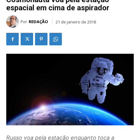
espacial em cima de aspirador
Por
REDAÇÃO
21 de janeiro de 2018
Russo voa pela estação enquanto toca a