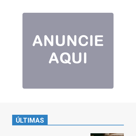
ÚLTIMAS