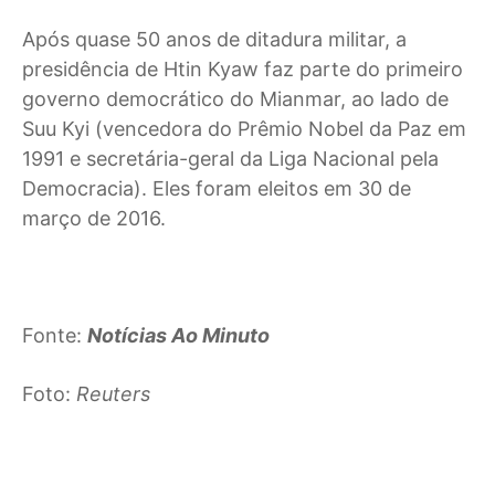
Após quase 50 anos de ditadura militar, a
presidência de Htin Kyaw faz parte do primeiro
governo democrático do Mianmar, ao lado de
Suu Kyi (vencedora do Prêmio Nobel da Paz em
1991 e secretária-geral da Liga Nacional pela
Democracia). Eles foram eleitos em 30 de
março de 2016.
Fonte:
Notícias Ao Minuto
Foto:
Reuters