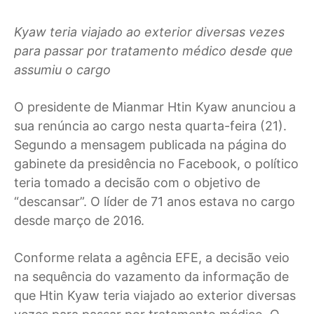
Kyaw teria viajado ao exterior diversas vezes
para passar por tratamento médico desde que
assumiu o cargo
O
presidente de Mianmar Htin Kyaw anunciou a
sua renúncia ao cargo nesta quarta-feira (21).
Segundo a mensagem publicada na página do
gabinete da presidência no Facebook, o político
teria tomado a decisão com o objetivo de
“descansar”. O líder de 71 anos estava no cargo
desde março de 2016.
Conforme relata a agência EFE, a decisão veio
na sequência do vazamento da informação de
que Htin Kyaw teria viajado ao exterior diversas