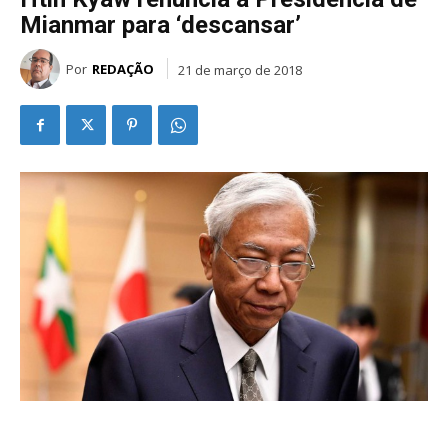
Mianmar para ‘descansar’
Por
REDAÇÃO
21 de março de 2018