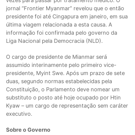
vezes para passar por tratamento médico. O
jornal “Frontier Myanmar” revelou que o então
presidente foi até Cingapura em janeiro, em sua
última viagem relacionada a esta causa. A
informação foi confirmada pelo governo da
Liga Nacional pela Democracia (NLD).
O cargo de presidente de Mianmar será
assumido interinamente pelo primeiro vice-
presidente, Myint Swe. Após um prazo de sete
duas, segundo normas estabelecidas pela
Constituição, o Parlamento deve nomear um
substituto o posto até hoje ocupado por Htin
Kyaw – um cargo de representação sem caráter
executivo.
Sobre o Governo