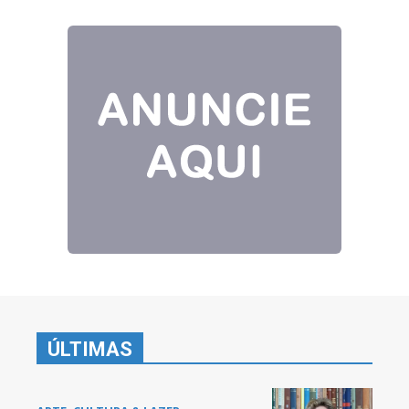
ÚLTIMAS