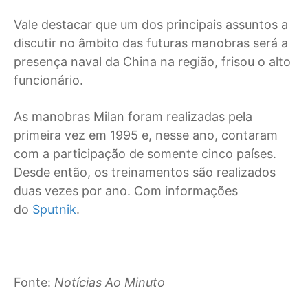
Vale destacar que um dos principais assuntos a
discutir no âmbito das futuras manobras será a
presença naval da China na região, frisou o alto
funcionário.
As manobras Milan foram realizadas pela
primeira vez em 1995 e, nesse ano, contaram
com a participação de somente cinco países.
Desde então, os treinamentos são realizados
duas vezes por ano. Com informações
do
Sputnik
.
Fonte:
Notícias Ao Minuto