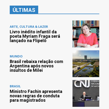
ÚLTIMAS
ARTE, CULTURA & LAZER
Livro inédito infantil da
poeta Myriam Fraga será
lançado na Flipelô
MUNDO
Brasil rebaixa relação com
Argentina após novos
insultos de Milei
BRASIL
Ministro Fachin apresenta
novas regras de conduta
para magistrados