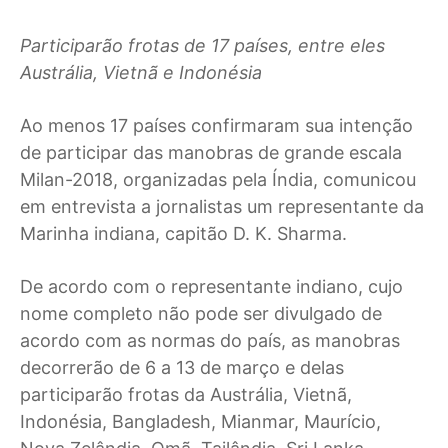
Participarão frotas de 17 países, entre eles
Austrália, Vietnã e Indonésia
A
o menos 17 países confirmaram sua intenção
de participar das manobras de grande escala
Milan-2018, organizadas pela Índia, comunicou
em entrevista a jornalistas um representante da
Marinha indiana, capitão D. K. Sharma.
De acordo com o representante indiano, cujo
nome completo não pode ser divulgado de
acordo com as normas do país, as manobras
decorrerão de 6 a 13 de março e delas
participarão frotas da Austrália, Vietnã,
Indonésia, Bangladesh, Mianmar, Maurício,