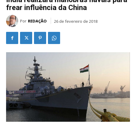
frear influência da China
Por
REDAÇÃO
26 de fevereiro de 2018