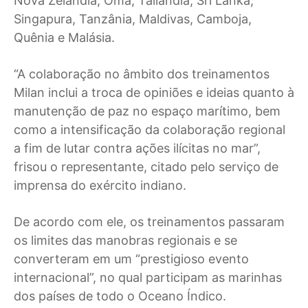
Nova Zelândia, Omã, Tailândia, Sri Lanka,
Singapura, Tanzânia, Maldivas, Camboja,
Quênia e Malásia.
“A colaboração no âmbito dos treinamentos
Milan inclui a troca de opiniões e ideias quanto à
manutenção de paz no espaço marítimo, bem
como a intensificação da colaboração regional
a fim de lutar contra ações ilícitas no mar”,
frisou o representante, citado pelo serviço de
imprensa do exército indiano.
De acordo com ele, os treinamentos passaram
os limites das manobras regionais e se
converteram em um “prestigioso evento
internacional”, no qual participam as marinhas
dos países de todo o Oceano Índico.