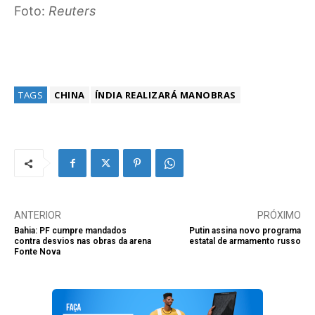
Foto:
Reuters
TAGS
CHINA
ÍNDIA REALIZARÁ MANOBRAS
ANTERIOR
PRÓXIMO
Bahia: PF cumpre mandados
Putin assina novo programa
contra desvios nas obras da arena
estatal de armamento russo
Fonte Nova