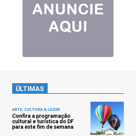
ÚLTIMAS
ARTE, CULTURA & LAZER
Confira a programação
cultural e turística do DF
para este fim de semana