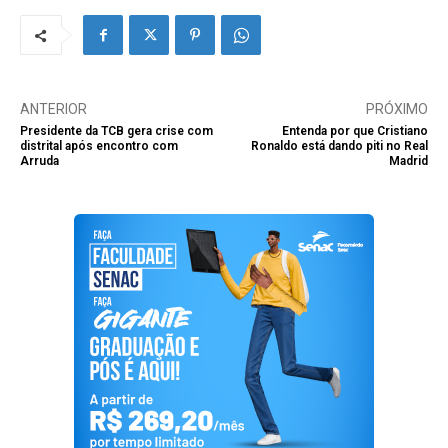
ANTERIOR
PRÓXIMO
Presidente da TCB gera crise com
Entenda por que Cristiano
distrital após encontro com
Ronaldo está dando piti no Real
Arruda
Madrid