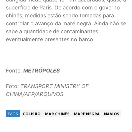
superfície de Paris. De acordo com o governo
chinês, medidas estão sendo tomadas para
controlar o avanço da maré negra. Ainda não se
sabe a quantidade de contaminantes
eventualmente presentes no barco.
Fonte:
METRÓPOLES
Foto:
TRANSPORT MINISTRY OF
CHINA/AFP/ARQUIVOS
TAGS
COLISÃO
MAR CHINÊS
MARÉ NEGRA
NAVIOS