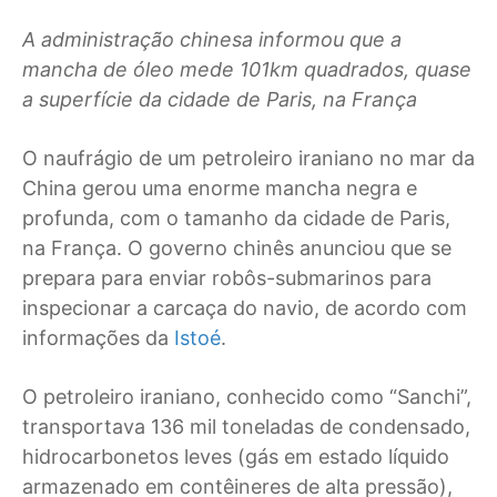
A administração chinesa informou que a
mancha de óleo mede 101km quadrados, quase
a superfície da cidade de Paris, na França
O naufrágio de um petroleiro iraniano no mar da
China gerou uma enorme mancha negra e
profunda, com o tamanho da cidade de Paris,
na França. O governo chinês anunciou que se
prepara para enviar robôs-submarinos para
inspecionar a carcaça do navio, de acordo com
informações da
Istoé
.
O petroleiro iraniano, conhecido como “Sanchi”,
transportava 136 mil toneladas de condensado,
hidrocarbonetos leves (gás em estado líquido
armazenado em contêineres de alta pressão),