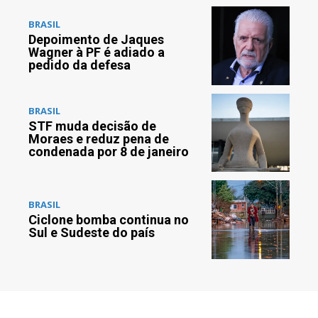
BRASIL
Depoimento de Jaques
Wagner à PF é adiado a
pedido da defesa
BRASIL
STF muda decisão de
Moraes e reduz pena de
condenada por 8 de janeiro
BRASIL
Ciclone bomba continua no
Sul e Sudeste do país