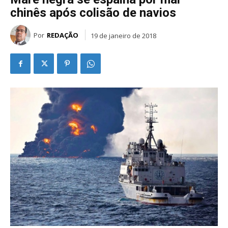
chinês após colisão de navios
Por
REDAÇÃO
19 de janeiro de 2018