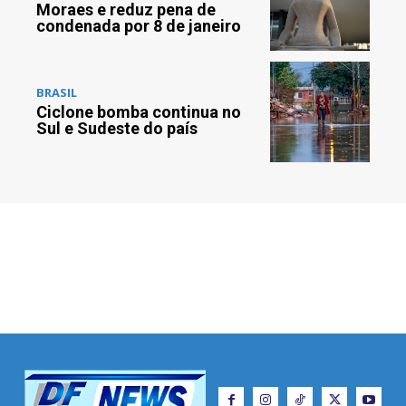
Moraes e reduz pena de
condenada por 8 de janeiro
BRASIL
Ciclone bomba continua no
Sul e Sudeste do país