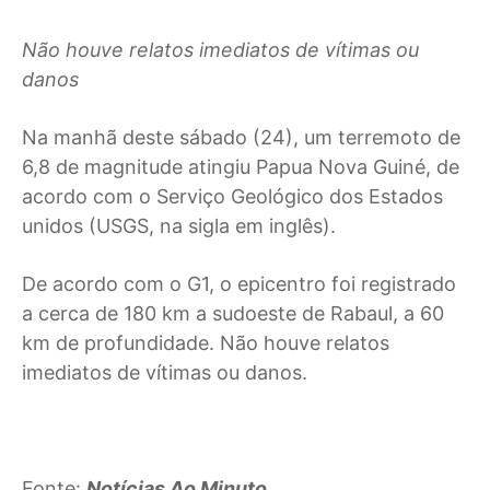
Não houve relatos imediatos de vítimas ou
danos
N
a manhã deste sábado (24), um terremoto de
6,8 de magnitude atingiu Papua Nova Guiné, de
acordo com o Serviço Geológico dos Estados
unidos (USGS, na sigla em inglês).
De acordo com o G1, o epicentro foi registrado
a cerca de 180 km a sudoeste de Rabaul, a 60
km de profundidade. Não houve relatos
imediatos de vítimas ou danos.
Fonte:
Notícias Ao Minuto