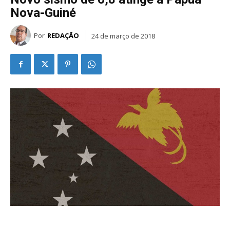
Nova-Guiné
Por
REDAÇÃO
24 de março de 2018