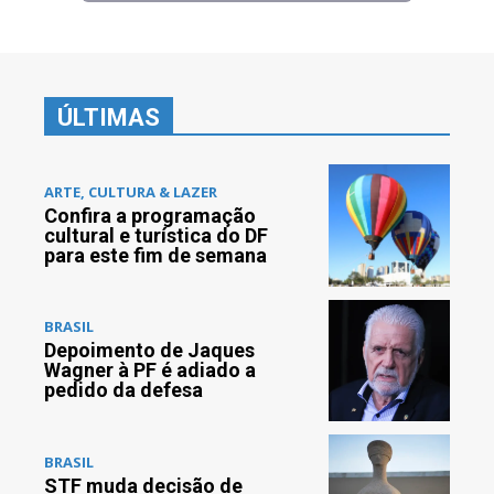
ÚLTIMAS
ARTE, CULTURA & LAZER
Confira a programação
cultural e turística do DF
para este fim de semana
BRASIL
Depoimento de Jaques
Wagner à PF é adiado a
pedido da defesa
BRASIL
STF muda decisão de