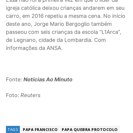
igreja católica deixou crianças andarem em seu
carro, em 2016 repetiu a mesma cena. No início
deste ano, Jorge Mario Bergoglio também
passeou com seis crianças da escola “L1Arca”,
de Legnano, cidade da Lombardia. Com
informações da ANSA.
Fonte:
Notícias Ao Minuto
Foto:
Reuters
TAGS
PAPA FRANCISCO
PAPA QUEBRA PROTOCOLO