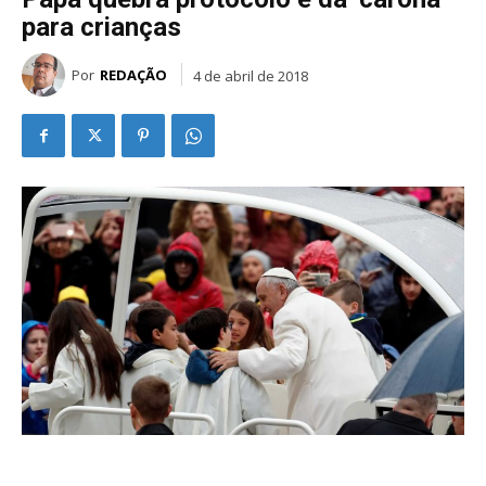
para crianças
Por
REDAÇÃO
4 de abril de 2018