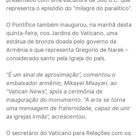
representa o episódio do “milagre do paralítico”.
O Pontífice também inaugurou, na manhã desta
quinta-feira, nos Jardins do Vaticano, uma
estátua de bronze doada pelo governo da
Armênia e que representa Gregorio de Narek –
considerado santo pela Igreja do país.
“É um sinal de aproximação”, comentou o
embaixador armênio, Mikayel Misayan, ao
“Vatican News”, após a cerimônia de
inauguração do monumento. “A arte se torna
uma mensagem de fraternidade, capaz de unir
as igrejas irmãs”, acrescentou.
O secretário do Vaticano para Relações com os