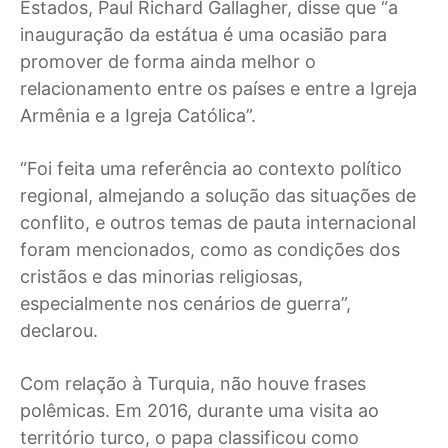
Estados, Paul Richard Gallagher, disse que “a
inauguração da estátua é uma ocasião para
promover de forma ainda melhor o
relacionamento entre os países e entre a Igreja
Armênia e a Igreja Católica”.
“Foi feita uma referência ao contexto político
regional, almejando a solução das situações de
conflito, e outros temas de pauta internacional
foram mencionados, como as condições dos
cristãos e das minorias religiosas,
especialmente nos cenários de guerra”,
declarou.
Com relação à Turquia, não houve frases
polêmicas. Em 2016, durante uma visita ao
território turco, o papa classificou como