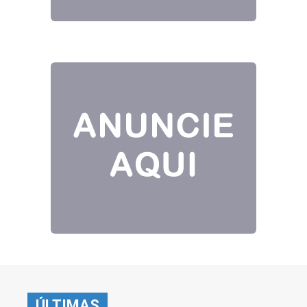
ÚLTIMAS