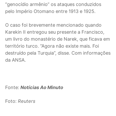
“genocídio armênio” os ataques conduzidos
pelo Império Otomano entre 1913 e 1925.
O caso foi brevemente mencionado quando
Karekin II entregou seu presente a Francisco,
um livro do monastério de Narek, que ficava em
território turco. “Agora não existe mais. Foi
destruído pela Turquia”, disse. Com informações
da ANSA.
Fonte:
Notícias Ao Minuto
Foto:
Reuters