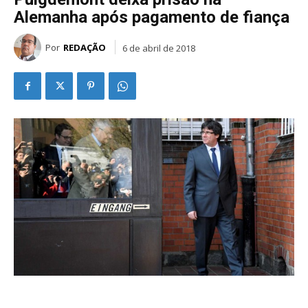
Alemanha após pagamento de fiança
Por
REDAÇÃO
6 de abril de 2018