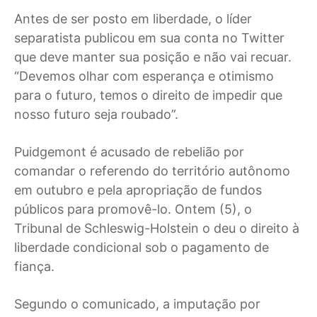
Antes de ser posto em liberdade, o líder
separatista publicou em sua conta no Twitter
que deve manter sua posição e não vai recuar.
“Devemos olhar com esperança e otimismo
para o futuro, temos o direito de impedir que
nosso futuro seja roubado”.
Puidgemont é acusado de rebelião por
comandar o referendo do território autônomo
em outubro e pela apropriação de fundos
públicos para promovê-lo. Ontem (5), o
Tribunal de Schleswig-Holstein o deu o direito à
liberdade condicional sob o pagamento de
fiança.
Segundo o comunicado, a imputação por