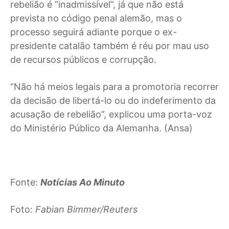
rebelião é “inadmissível”, já que não está
prevista no código penal alemão, mas o
processo seguirá adiante porque o ex-
presidente catalão também é réu por mau uso
de recursos públicos e corrupção.
“Não há meios legais para a promotoria recorrer
da decisão de libertá-lo ou do indeferimento da
acusação de rebelião”, explicou uma porta-voz
do Ministério Público da Alemanha. (Ansa)
Fonte:
Notícias Ao Minuto
Foto:
Fabian Bimmer/Reuters