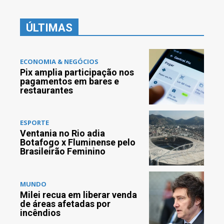
ÚLTIMAS
ECONOMIA & NEGÓCIOS
Pix amplia participação nos
pagamentos em bares e
restaurantes
ESPORTE
Ventania no Rio adia
Botafogo x Fluminense pelo
Brasileirão Feminino
MUNDO
Milei recua em liberar venda
de áreas afetadas por
incêndios