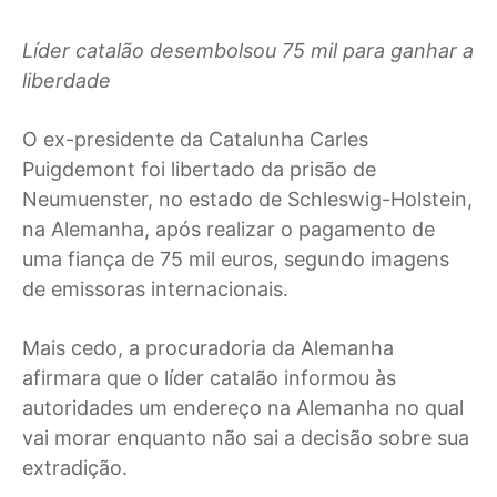
Líder catalão desembolsou 75 mil para ganhar a
liberdade
O
ex-presidente da Catalunha Carles
Puigdemont foi libertado da prisão de
Neumuenster, no estado de Schleswig-Holstein,
na Alemanha, após realizar o pagamento de
uma fiança de 75 mil euros, segundo imagens
de emissoras internacionais.
Mais cedo, a procuradoria da Alemanha
afirmara que o líder catalão informou às
autoridades um endereço na Alemanha no qual
vai morar enquanto não sai a decisão sobre sua
extradição.