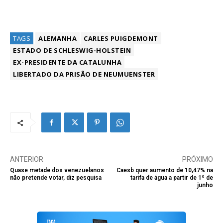
TAGS
ALEMANHA
CARLES PUIGDEMONT
ESTADO DE SCHLESWIG-HOLSTEIN
EX-PRESIDENTE DA CATALUNHA
LIBERTADO DA PRISÃO DE NEUMUENSTER
ANTERIOR
PRÓXIMO
Quase metade dos venezuelanos
Caesb quer aumento de 10,47% na
não pretende votar, diz pesquisa
tarifa de água a partir de 1º de
junho