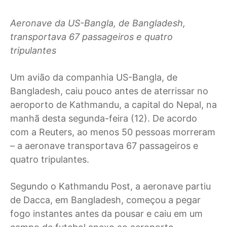
Aeronave da US-Bangla, de Bangladesh,
transportava 67 passageiros e quatro
tripulantes
U
m avião da companhia US-Bangla, de
Bangladesh, caiu pouco antes de aterrissar no
aeroporto de Kathmandu, a capital do Nepal, na
manhã desta segunda-feira (12). De acordo
com a Reuters, ao menos 50 pessoas morreram
– a aeronave transportava 67 passageiros e
quatro tripulantes.
Segundo o Kathmandu Post, a aeronave partiu
de Dacca, em Bangladesh, começou a pegar
fogo instantes antes da pousar e caiu em um