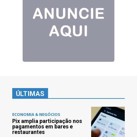
ÚLTIMAS
ECONOMIA & NEGÓCIOS
Pix amplia participação nos
pagamentos em bares e
restaurantes