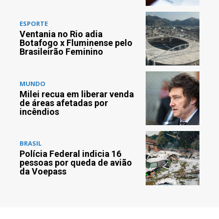
ESPORTE
Ventania no Rio adia
Botafogo x Fluminense pelo
Brasileirão Feminino
MUNDO
Milei recua em liberar venda
de áreas afetadas por
incêndios
BRASIL
Polícia Federal indicia 16
pessoas por queda de avião
da Voepass