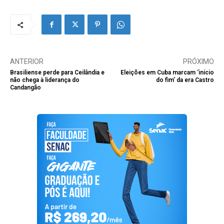
ANTERIOR
PRÓXIMO
Brasiliense perde para Ceilândia e
Eleições em Cuba marcam ‘início
não chega à liderança do
do fim’ da era Castro
Candangão