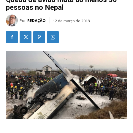
pessoas no Nepal
Por
REDAÇÃO
12 de março de 2018