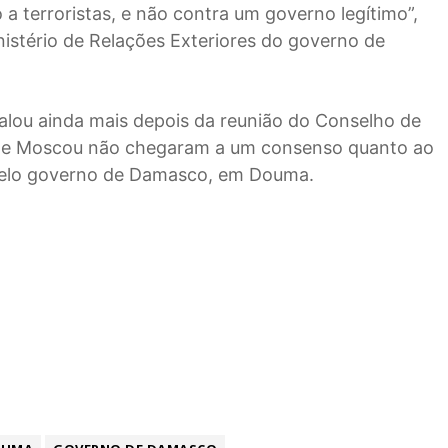
 a terroristas, e não contra um governo legítimo”,
istério de Relações Exteriores do governo de
alou ainda mais depois da reunião do Conselho de
 e Moscou não chegaram a um consenso quanto ao
pelo governo de Damasco, em Douma.