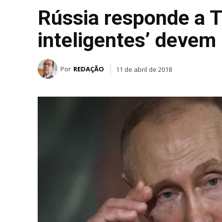
Rússia responde a T
inteligentes’ devem 
Por
REDAÇÃO
11 de abril de 2018