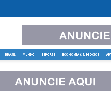
BRASIL
MUNDO
ESPORTE
ECONOMIA & NEGÓCIOS
AR