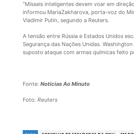
“Mísseis inteligentes devem voar em direção
informou MariaZakharova, porta-voz do Min
Vladimir Putin, segundo a Reuters.
A tensão entre Rússia e Estados Unidos esc
Segurança das Nações Unidas. Washington
suposto ataque com armas químicas feito 
Fonte:
Notícias Ao Minuto
Foto:
Reuters