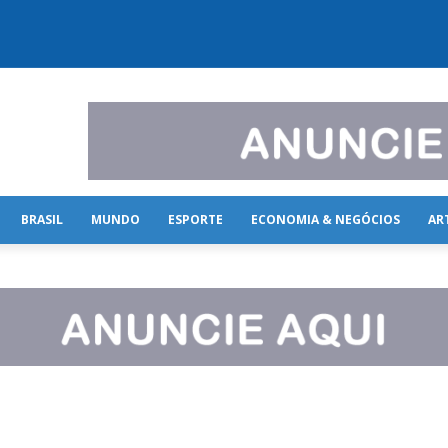
BRASIL
MUNDO
ESPORTE
ECONOMIA & NEGÓCIOS
AR