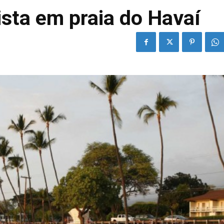
sta em praia do Havaí