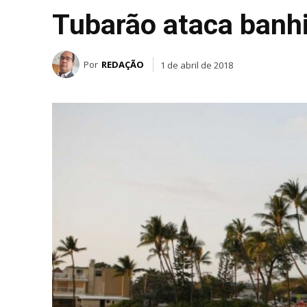
Tubarão ataca banhi
Por
REDAÇÃO
1 de abril de 2018