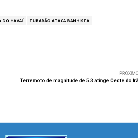
A DO HAVAÍ
TUBARÃO ATACA BANHISTA
PRÓXIM
Terremoto de magnitude de 5.3 atinge Oeste do Ir