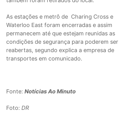
também foram retirados do local.
As estações e metrô de Charing Cross e
Waterloo East foram encerradas e assim
permanecem até que estejam reunidas as
condições de segurança para poderem ser
reabertas, segundo explica a empresa de
transportes em comunicado.
Fonte:
Notícias Ao Minuto
Foto:
DR