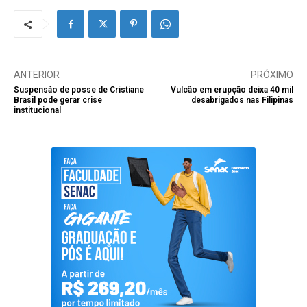
ANTERIOR
PRÓXIMO
Suspensão de posse de Cristiane
Vulcão em erupção deixa 40 mil
Brasil pode gerar crise
desabrigados nas Filipinas
institucional