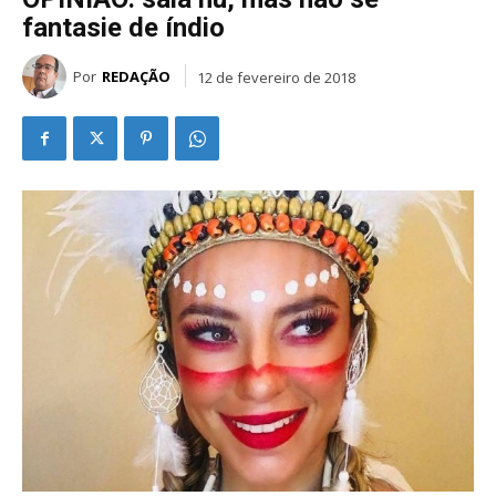
fantasie de índio
Por
REDAÇÃO
12 de fevereiro de 2018