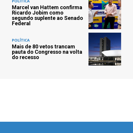
POLÍTICA
Marcel van Hattem confirma
Ricardo Jobim como
segundo suplente ao Senado
Federal
POLÍTICA
Mais de 80 vetos trancam
pauta do Congresso na volta
do recesso