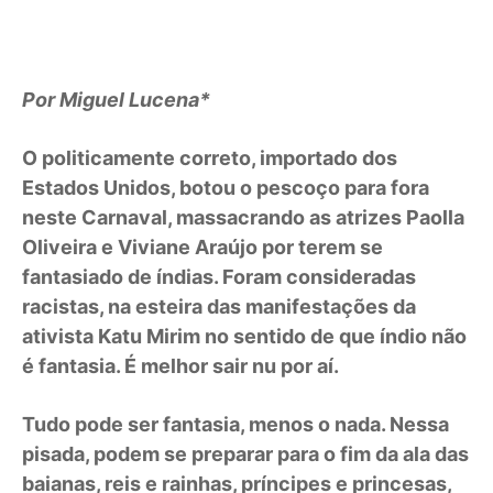
Por Miguel Lucena*
O politicamente correto, importado dos
Estados Unidos, botou o pescoço para fora
neste Carnaval, massacrando as atrizes Paolla
Oliveira e Viviane Araújo por terem se
fantasiado de índias. Foram consideradas
racistas, na esteira das manifestações da
ativista Katu Mirim no sentido de que índio não
é fantasia. É melhor sair nu por aí.
Tudo pode ser fantasia, menos o nada. Nessa
pisada, podem se preparar para o fim da ala das
baianas, reis e rainhas, príncipes e princesas,