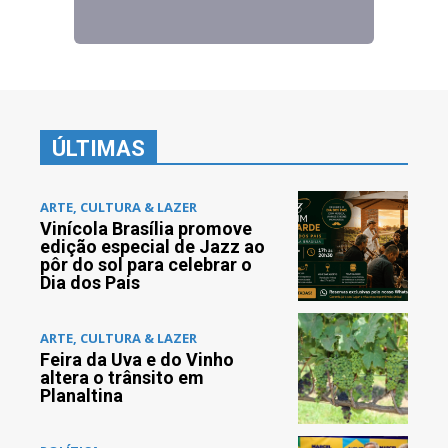
ÚLTIMAS
ARTE, CULTURA & LAZER
Vinícola Brasília promove
edição especial de Jazz ao
pôr do sol para celebrar o
Dia dos Pais
ARTE, CULTURA & LAZER
Feira da Uva e do Vinho
altera o trânsito em
Planaltina