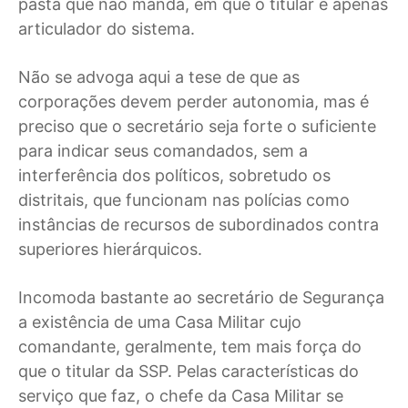
pasta que não manda, em que o titular é apenas
articulador do sistema.
Não se advoga aqui a tese de que as
corporações devem perder autonomia, mas é
preciso que o secretário seja forte o suficiente
para indicar seus comandados, sem a
interferência dos políticos, sobretudo os
distritais, que funcionam nas polícias como
instâncias de recursos de subordinados contra
superiores hierárquicos.
Incomoda bastante ao secretário de Segurança
a existência de uma Casa Militar cujo
comandante, geralmente, tem mais força do
que o titular da SSP. Pelas características do
serviço que faz, o chefe da Casa Militar se