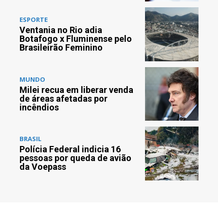
ESPORTE
Ventania no Rio adia
Botafogo x Fluminense pelo
Brasileirão Feminino
MUNDO
Milei recua em liberar venda
de áreas afetadas por
incêndios
BRASIL
Polícia Federal indicia 16
pessoas por queda de avião
da Voepass