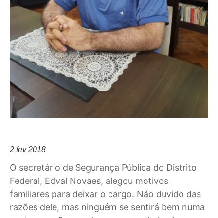
2 fev 2018
O secretário de Segurança Pública do Distrito
Federal, Edval Novaes, alegou motivos
familiares para deixar o cargo. Não duvido das
razões dele, mas ninguém se sentirá bem numa