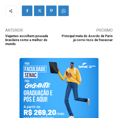
ANTERIOR
PRÓXIMO
Viajantes escolhem pousada
Principal meta do Acordo de Paris
brasileira como a melhor do
já corre risco de fracassar
mundo