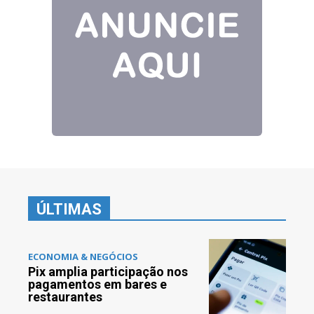
ÚLTIMAS
ECONOMIA & NEGÓCIOS
Pix amplia participação nos
pagamentos em bares e
restaurantes