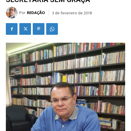
Por
REDAÇÃO
3 de fevereiro de 2018