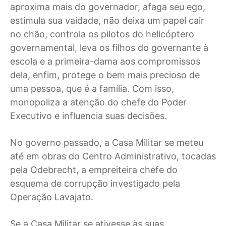
aproxima mais do governador, afaga seu ego,
estimula sua vaidade, não deixa um papel cair
no chão, controla os pilotos do helicóptero
governamental, leva os filhos do governante à
escola e a primeira-dama aos compromissos
dela, enfim, protege o bem mais precioso de
uma pessoa, que é a família. Com isso,
monopoliza a atenção do chefe do Poder
Executivo e influencia suas decisões.
No governo passado, a Casa Militar se meteu
até em obras do Centro Administrativo, tocadas
pela Odebrecht, a empreiteira chefe do
esquema de corrupção investigado pela
Operação Lavajato.
Se a Casa Militar se ativesse às suas