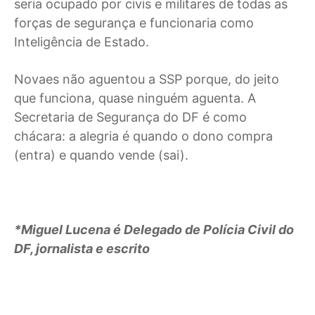
seria ocupado por civis e militares de todas as
forças de segurança e funcionaria como
Inteligência de Estado.
Novaes não aguentou a SSP porque, do jeito
que funciona, quase ninguém aguenta. A
Secretaria de Segurança do DF é como
chácara: a alegria é quando o dono compra
(entra) e quando vende (sai).
*Miguel Lucena é Delegado de Polícia Civil do
DF, jornalista e escrito