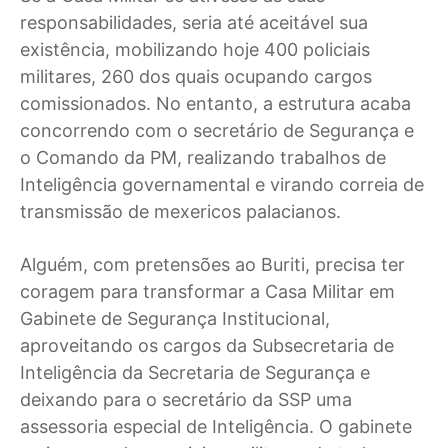
responsabilidades, seria até aceitável sua
existência, mobilizando hoje 400 policiais
militares, 260 dos quais ocupando cargos
comissionados. No entanto, a estrutura acaba
concorrendo com o secretário de Segurança e
o Comando da PM, realizando trabalhos de
Inteligência governamental e virando correia de
transmissão de mexericos palacianos.
Alguém, com pretensões ao Buriti, precisa ter
coragem para transformar a Casa Militar em
Gabinete de Segurança Institucional,
aproveitando os cargos da Subsecretaria de
Inteligência da Secretaria de Segurança e
deixando para o secretário da SSP uma
assessoria especial de Inteligência. O gabinete