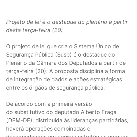
Projeto de lei é o destaque do plenário a partir
desta terça-feira (20)
O
projeto de lei que cria o Sistema Único de
Segurança Pública (Susp) é o destaque do
Plenário da Câmara dos Deputados a partir de
terça-feira (20). A proposta disciplina a forma
de integração de dados e ações estratégicas
entre os órgãos de segurança pública.
De acordo com a primeira versão
do substitutivo do deputado Alberto Fraga
(DEM-DF), distribuída às lideranças partidárias,
haverá operações combinadas e
desencadeadas em equipe; estratégias comuns