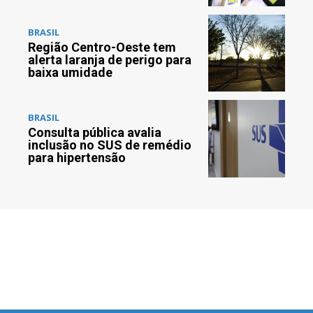
BRASIL
Região Centro-Oeste tem
alerta laranja de perigo para
baixa umidade
BRASIL
Consulta pública avalia
inclusão no SUS de remédio
para hipertensão