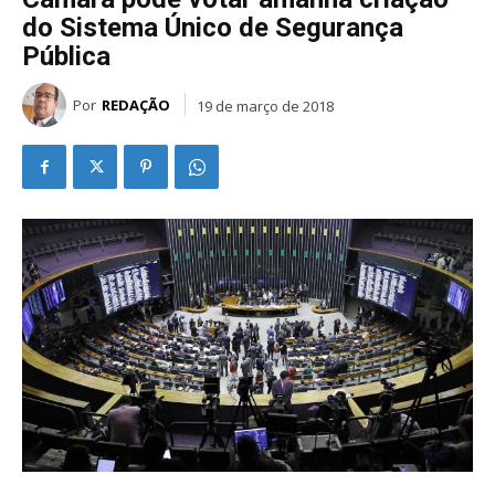
do Sistema Único de Segurança
Pública
Por
REDAÇÃO
19 de março de 2018