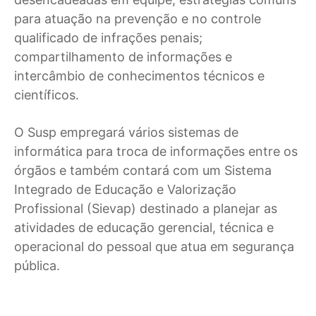
para atuação na prevenção e no controle
qualificado de infrações penais;
compartilhamento de informações e
intercâmbio de conhecimentos técnicos e
científicos.
O Susp empregará vários sistemas de
informática para troca de informações entre os
órgãos e também contará com um Sistema
Integrado de Educação e Valorização
Profissional (Sievap) destinado a planejar as
atividades de educação gerencial, técnica e
operacional do pessoal que atua em segurança
pública.