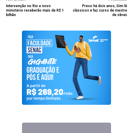
Intervenção no Rio e novo
Preso há dois anos, Gim lê
ministério receberão mais de R$ 1
clássicos e faz curso de mestre
bilhão
de obras