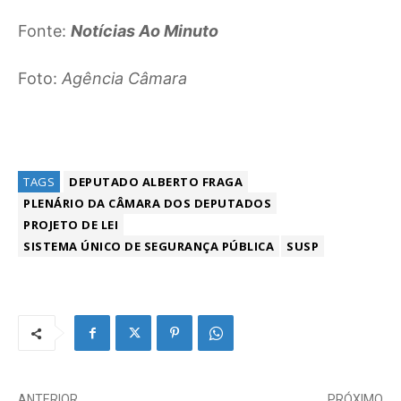
Fonte:
Notícias Ao Minuto
Foto:
Agência Câmara
TAGS
DEPUTADO ALBERTO FRAGA
PLENÁRIO DA CÂMARA DOS DEPUTADOS
PROJETO DE LEI
SISTEMA ÚNICO DE SEGURANÇA PÚBLICA
SUSP
ANTERIOR
PRÓXIMO