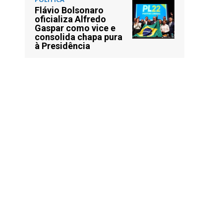
Flávio Bolsonaro
oficializa Alfredo
Gaspar como vice e
consolida chapa pura
à Presidência