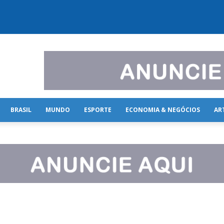
BRASIL
MUNDO
ESPORTE
ECONOMIA & NEGÓCIOS
AR