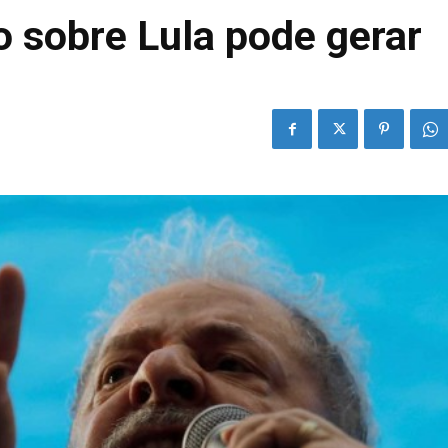
o sobre Lula pode gerar