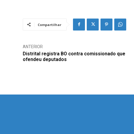
Compartilhar
ANTERIOR
Distrital registra BO contra comissionado que
ofendeu deputados