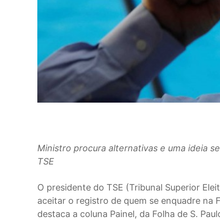
Ministro procura alternativas e uma ideia s
TSE
O
presidente do TSE (Tribunal Superior Ele
aceitar o registro de quem se enquadre na 
destaca a coluna Painel, da Folha de S. Paul