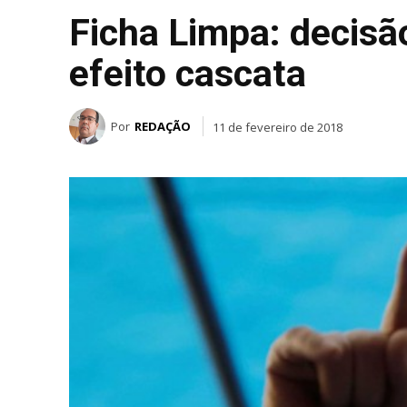
Ficha Limpa: decisã
efeito cascata
Por
REDAÇÃO
11 de fevereiro de 2018