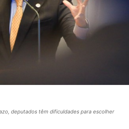
zo, deputados têm dificuldades para escolher