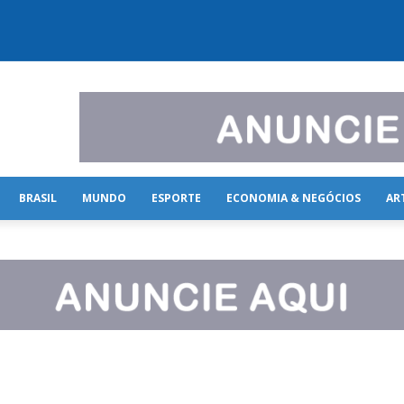
BRASIL
MUNDO
ESPORTE
ECONOMIA & NEGÓCIOS
AR