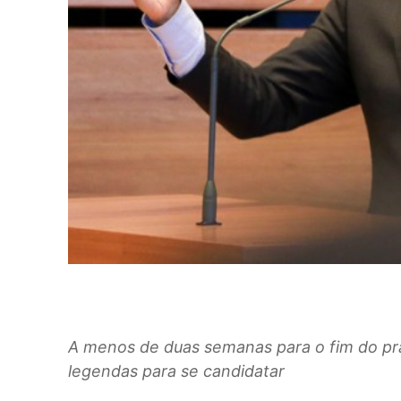
A menos de duas semanas para o fim do pra
legendas para se candidatar