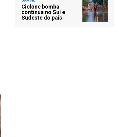
Ciclone bomba
continua no Sul e
Sudeste do país