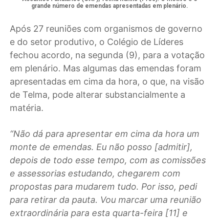
grande número de emendas apresentadas em plenário.
Após 27 reuniões com organismos de governo
e do setor produtivo, o Colégio de Líderes
fechou acordo, na segunda (9), para a votação
em plenário. Mas algumas das emendas foram
apresentadas em cima da hora, o que, na visão
de Telma, pode alterar substancialmente a
matéria.
“Não dá para apresentar em cima da hora um
monte de emendas. Eu não posso [admitir],
depois de todo esse tempo, com as comissões
e assessorias estudando, chegarem com
propostas para mudarem tudo. Por isso, pedi
para retirar da pauta. Vou marcar uma reunião
extraordinária para esta quarta-feira [11] e