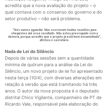
acredita que a nova avaliação do projeto – o
qual contava com o consenso do governo e do
setor produtivo – não será problema.
“Nós vamos aguardar. Mas ocorreram muitas reuniões para
chegarmos até esse resultado. Não estou preocupado com a
demora, porque acredito que o projeto já está bem encaminhado”,
afirmou o secretário.
Nada de Lei do Silêncio
Depois de várias sessões sem a quantidade
mínima de quórum para a análise da Lei do
Silêncio, um novo projeto de lei foi apresentado
nesta terça (10/4), com diversas alterações em
relação à versão que está tramitando há três
anos. O autor da nova proposta é o deputado
distrital Chico Vigilante, companheiro de PT de
Ricardo Vale, responsável pela elaboração do