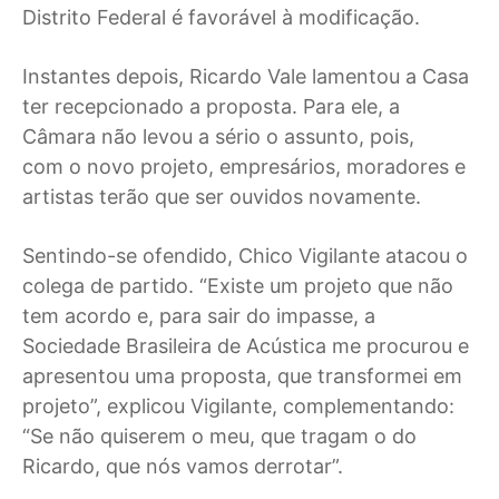
Distrito Federal é favorável à modificação.
Instantes depois, Ricardo Vale lamentou a Casa
ter recepcionado a proposta. Para ele, a
Câmara não levou a sério o assunto, pois,
com o novo projeto, empresários, moradores e
artistas terão que ser ouvidos novamente.
Sentindo-se ofendido, Chico Vigilante atacou o
colega de partido. “Existe um projeto que não
tem acordo e, para sair do impasse, a
Sociedade Brasileira de Acústica me procurou e
apresentou uma proposta, que transformei em
projeto”, explicou Vigilante, complementando:
“Se não quiserem o meu, que tragam o do
Ricardo, que nós vamos derrotar”.