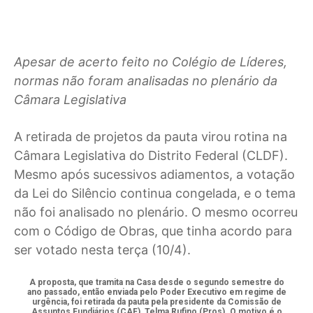
Apesar de acerto feito no Colégio de Líderes,
normas não foram analisadas no plenário da
Câmara Legislativa
A retirada de projetos da pauta virou rotina na
Câmara Legislativa do Distrito Federal (CLDF).
Mesmo após sucessivos adiamentos, a votação
da Lei do Silêncio continua congelada, e o tema
não foi analisado no plenário. O mesmo ocorreu
com o Código de Obras, que tinha acordo para
ser votado nesta terça (10/4).
A proposta, que tramita na Casa desde o segundo semestre do
ano passado, então enviada pelo Poder Executivo em regime de
urgência, foi retirada da pauta pela presidente da Comissão de
Assuntos Fundiários (CAF), Telma Rufino (Pros). O motivo é o