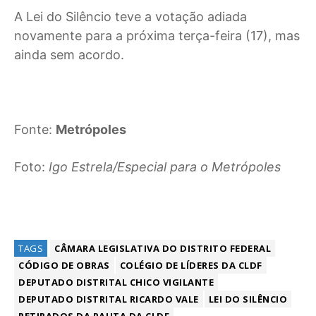
A Lei do Silêncio teve a votação adiada
novamente para a próxima terça-feira (17), mas
ainda sem acordo.
Fonte:
Metrópoles
Foto:
Igo Estrela/Especial para o Metrópoles
TAGS
CÂMARA LEGISLATIVA DO DISTRITO FEDERAL
CÓDIGO DE OBRAS
COLÉGIO DE LÍDERES DA CLDF
DEPUTADO DISTRITAL CHICO VIGILANTE
DEPUTADO DISTRITAL RICARDO VALE
LEI DO SILÊNCIO