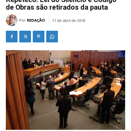
de Obras são retirados da pauta
Por
REDAÇÃO
11 de abril de 2018