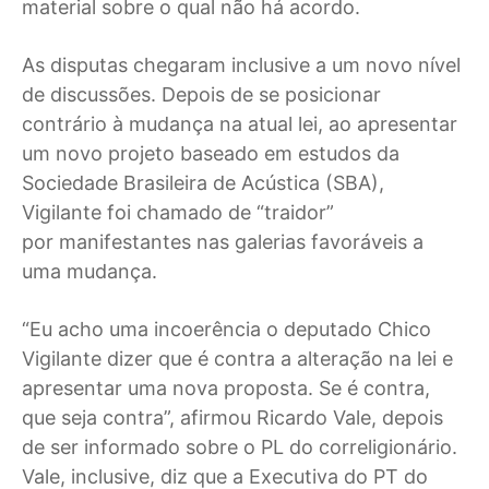
material sobre o qual não há acordo.
As disputas chegaram inclusive a um novo nível
de discussões. Depois de se posicionar
contrário à mudança na atual lei, ao apresentar
um novo projeto baseado em estudos da
Sociedade Brasileira de Acústica (SBA),
Vigilante foi chamado de “traidor”
por manifestantes nas galerias favoráveis a
uma mudança.
“Eu acho uma incoerência o deputado Chico
Vigilante dizer que é contra a alteração na lei e
apresentar uma nova proposta. Se é contra,
que seja contra”, afirmou Ricardo Vale, depois
de ser informado sobre o PL do correligionário.
Vale, inclusive, diz que a Executiva do PT do