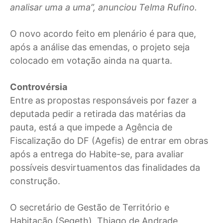
analisar uma a uma”, anunciou Telma Rufino.
O novo acordo feito em plenário é para que,
após a análise das emendas, o projeto seja
colocado em votação ainda na quarta.
Controvérsia
Entre as propostas responsáveis por fazer a
deputada pedir a retirada das matérias da
pauta, está a que impede a Agência de
Fiscalização do DF (Agefis) de entrar em obras
após a entrega do Habite-se, para avaliar
possíveis desvirtuamentos das finalidades da
construção.
O secretário de Gestão de Território e
Habitação (Segeth), Thiago de Andrade,