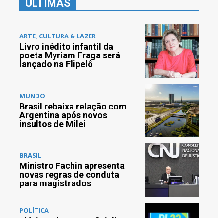
ÚLTIMAS
ARTE, CULTURA & LAZER
Livro inédito infantil da
poeta Myriam Fraga será
lançado na Flipelô
MUNDO
Brasil rebaixa relação com
Argentina após novos
insultos de Milei
BRASIL
Ministro Fachin apresenta
novas regras de conduta
para magistrados
POLÍTICA