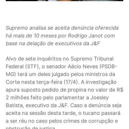
Supremo analisa se aceita denúncia oferecida
há mais de 10 meses por Rodrigo Janot com
base na delação de executivos da J&F
Alvo de sete inquéritos no Supremo Tribunal
Federal (STF), o senador Aécio Neves (PSDB-
MG) terá um deles julgado pelos ministros da
Corte nesta terça-feira (17/4). A investigação
apura suposto pedido de propina no valor de R$
2 milhões feito pelo parlamentar a Joesley
Batista, executivo da J&F. Caso a denúncia seja
aceita na sessão desta tarde, o tucano passará
a ser réu no caso pelos crimes de corrupção e
obstrução de justiça.