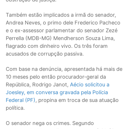
Também estão implicados a irmã do senador,
Andrea Neves, o primo dele Frederico Pacheco
e o ex-assessor parlamentar do senador Zezé
Perrella (MDB-MG) Mendherson Souza Lima,
flagrado com dinheiro vivo. Os três foram
acusados de corrupção passiva.
Com base na denúncia, apresentada há mais de
10 meses pelo então procurador-geral da
República, Rodrigo Janot,
Aécio solicitou a
Joesley, em conversa gravada pela Polícia
Federal (PF)
, propina em troca de sua atuação
política.
O senador nega os crimes. Segundo