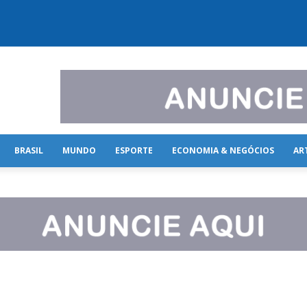
BRASIL
MUNDO
ESPORTE
ECONOMIA & NEGÓCIOS
AR