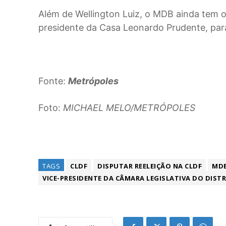
Além de Wellington Luiz, o MDB ainda tem o 
presidente da Casa Leonardo Prudente, par
Fonte:
Metrópoles
Foto:
MICHAEL MELO/METRÓPOLES
TAGS
CLDF
DISPUTAR REELEIÇÃO NA CLDF
MDB
VICE-PRESIDENTE DA CÂMARA LEGISLATIVA DO DIST