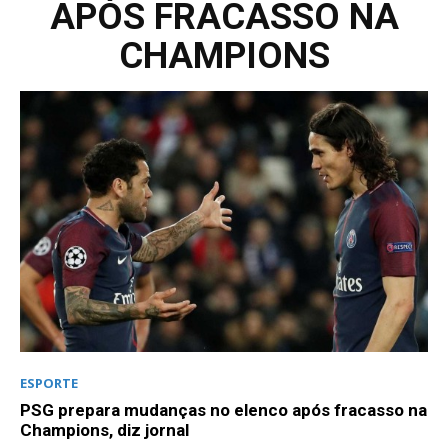
APÓS FRACASSO NA
CHAMPIONS
ESPORTE
PSG prepara mudanças no elenco após fracasso na
Champions, diz jornal