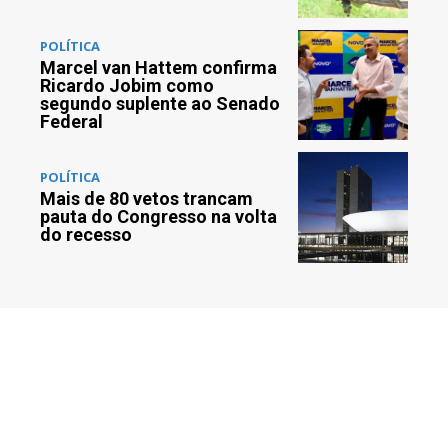
POLÍTICA
Marcel van Hattem confirma
Ricardo Jobim como
segundo suplente ao Senado
Federal
POLÍTICA
Mais de 80 vetos trancam
pauta do Congresso na volta
do recesso