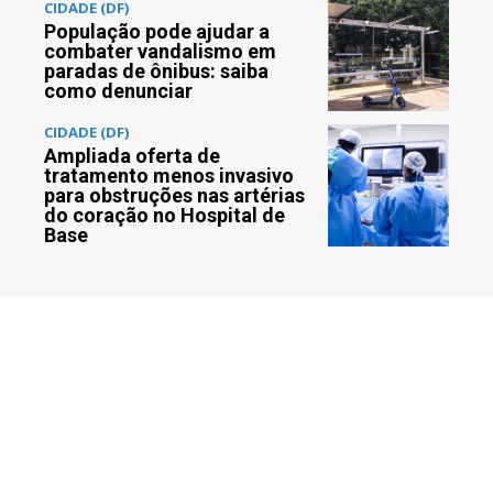
CIDADE (DF)
População pode ajudar a
combater vandalismo em
paradas de ônibus: saiba
como denunciar
CIDADE (DF)
Ampliada oferta de
tratamento menos invasivo
para obstruções nas artérias
do coração no Hospital de
Base