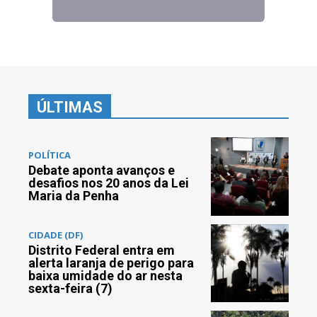
ÚLTIMAS
POLÍTICA
Debate aponta avanços e
desafios nos 20 anos da Lei
Maria da Penha
CIDADE (DF)
Distrito Federal entra em
alerta laranja de perigo para
baixa umidade do ar nesta
sexta-feira (7)