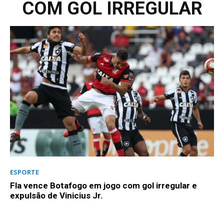
COM GOL IRREGULAR
ESPORTE
Fla vence Botafogo em jogo com gol irregular e
expulsão de Vinicius Jr.