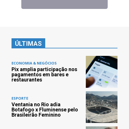
ÚLTIMAS
ECONOMIA & NEGÓCIOS
Pix amplia participação nos
pagamentos em bares e
restaurantes
ESPORTE
Ventania no Rio adia
Botafogo x Fluminense pelo
Brasileirão Feminino