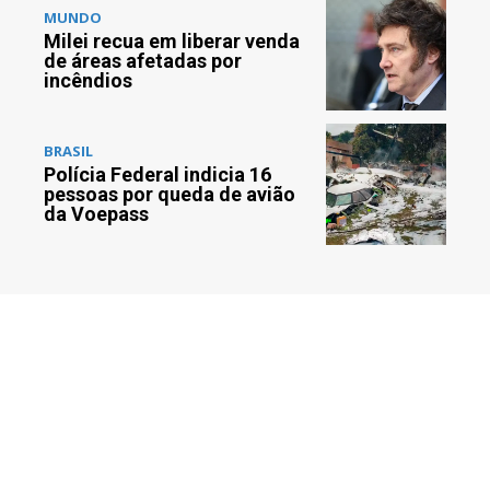
MUNDO
Milei recua em liberar venda
de áreas afetadas por
incêndios
BRASIL
Polícia Federal indicia 16
pessoas por queda de avião
da Voepass