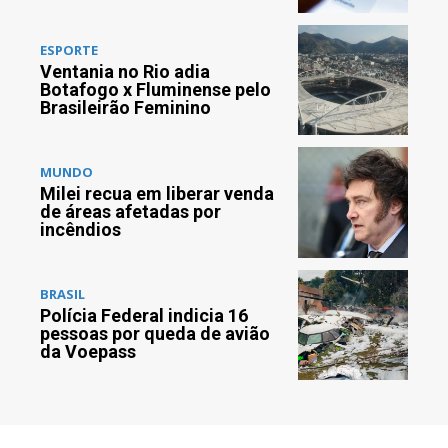
ESPORTE
Ventania no Rio adia
Botafogo x Fluminense pelo
Brasileirão Feminino
MUNDO
Milei recua em liberar venda
de áreas afetadas por
incêndios
BRASIL
Polícia Federal indicia 16
pessoas por queda de avião
da Voepass