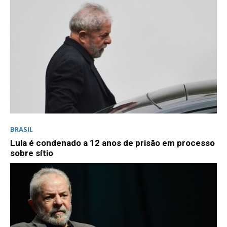
BRASIL
Lula é condenado a 12 anos de prisão em processo
sobre sítio