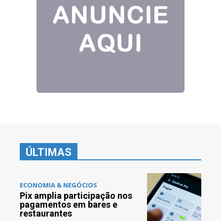
ÚLTIMAS
ECONOMIA & NEGÓCIOS
Pix amplia participação nos
pagamentos em bares e
restaurantes