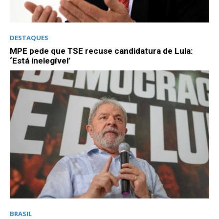
DESTAQUES
MPE pede que TSE recuse candidatura de Lula:
‘Está inelegível’
BRASIL