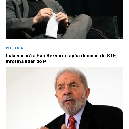
POLÍTICA
Lula não irá a São Bernardo após decisão do STF,
informa líder do PT