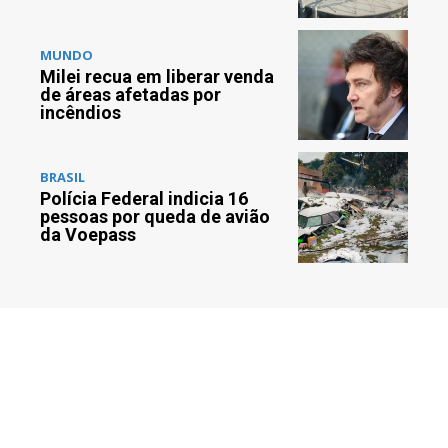
MUNDO
Milei recua em liberar venda
de áreas afetadas por
incêndios
BRASIL
Polícia Federal indicia 16
pessoas por queda de avião
da Voepass