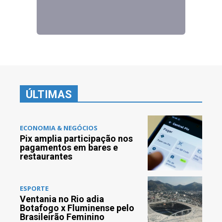
ÚLTIMAS
ECONOMIA & NEGÓCIOS
Pix amplia participação nos
pagamentos em bares e
restaurantes
ESPORTE
Ventania no Rio adia
Botafogo x Fluminense pelo
Brasileirão Feminino