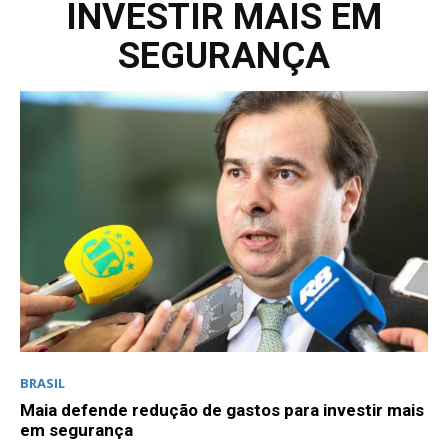
INVESTIR MAIS EM
SEGURANÇA
BRASIL
Maia defende redução de gastos para investir mais
em segurança