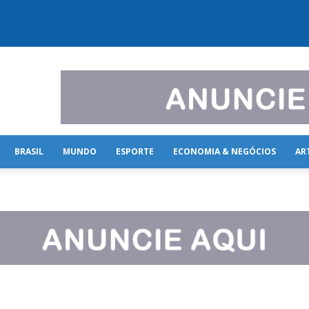
BRASIL
MUNDO
ESPORTE
ECONOMIA & NEGÓCIOS
AR