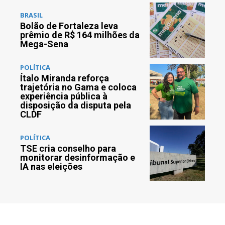
BRASIL
Bolão de Fortaleza leva
prêmio de R$ 164 milhões da
Mega-Sena
POLÍTICA
Ítalo Miranda reforça
trajetória no Gama e coloca
experiência pública à
disposição da disputa pela
CLDF
POLÍTICA
TSE cria conselho para
monitorar desinformação e
IA nas eleições