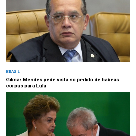
BRASIL
Gilmar Mendes pede vista no pedido de habeas
corpus para Lula