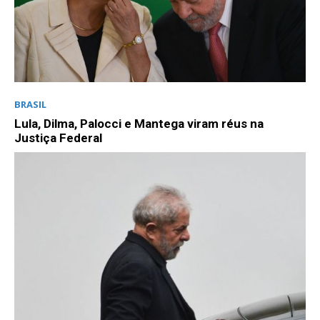
BRASIL
Lula, Dilma, Palocci e Mantega viram réus na
Justiça Federal