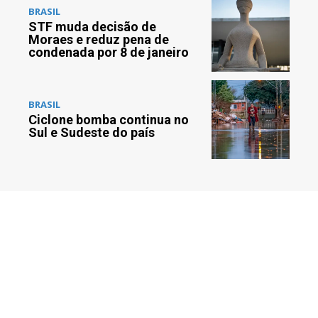
BRASIL
STF muda decisão de
Moraes e reduz pena de
condenada por 8 de janeiro
BRASIL
Ciclone bomba continua no
Sul e Sudeste do país