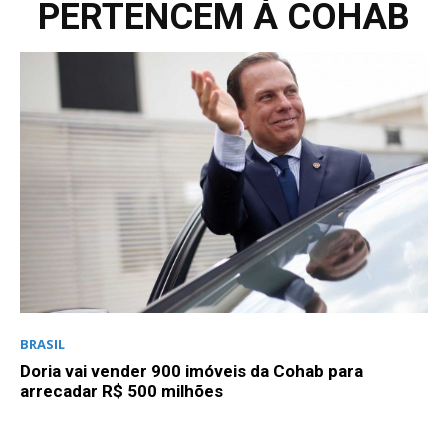
PERTENCEM À COHAB
BRASIL
Doria vai vender 900 imóveis da Cohab para
arrecadar R$ 500 milhões