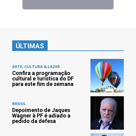
ÚLTIMAS
ARTE, CULTURA & LAZER
Confira a programação
cultural e turística do DF
para este fim de semana
BRASIL
Depoimento de Jaques
Wagner à PF é adiado a
pedido da defesa