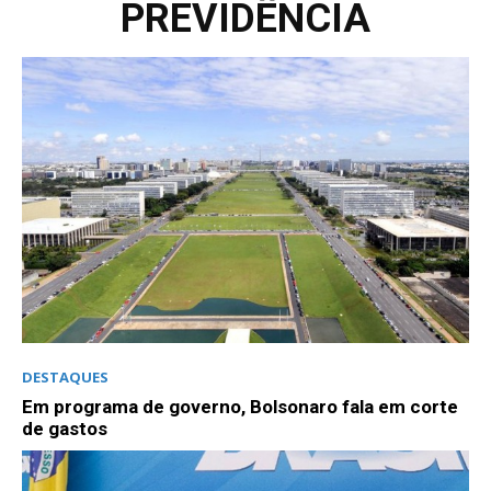
PREVIDÊNCIA
DESTAQUES
Em programa de governo, Bolsonaro fala em corte
de gastos