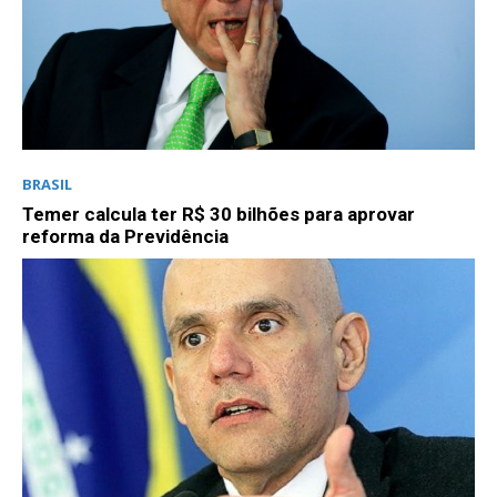
BRASIL
Temer calcula ter R$ 30 bilhões para aprovar
reforma da Previdência