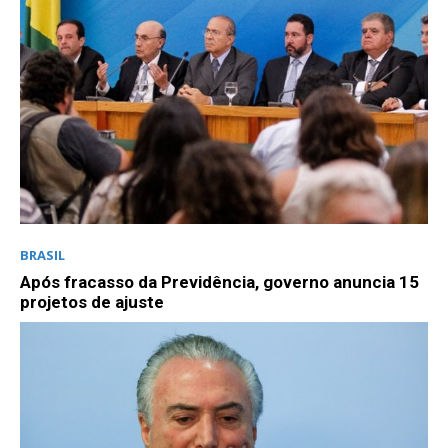
BRASIL
Após fracasso da Previdência, governo anuncia 15
projetos de ajuste