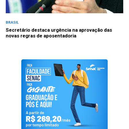
BRASIL
Secretário destaca urgência na aprovação das
novas regras de aposentadoria