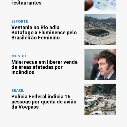
restaurantes
ESPORTE
Ventania no Rio adia
Botafogo x Fluminense pelo
Brasileirão Feminino
MUNDO
Milei recua em liberar venda
de áreas afetadas por
incêndios
BRASIL
Polícia Federal indicia 16
pessoas por queda de avião
da Voepass