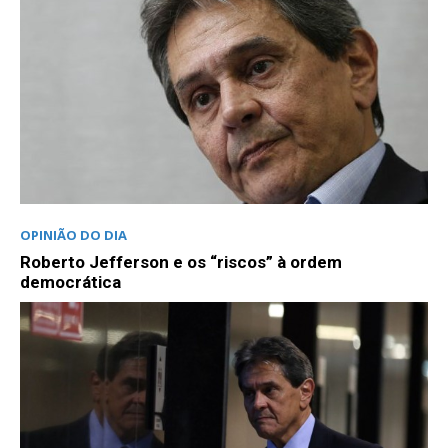
OPINIÃO DO DIA
Roberto Jefferson e os “riscos” à ordem
democrática