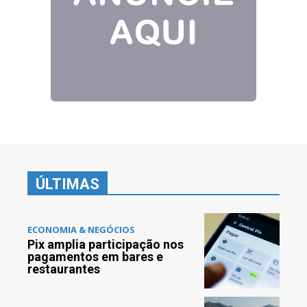
ÚLTIMAS
ECONOMIA & NEGÓCIOS
Pix amplia participação nos
pagamentos em bares e
restaurantes