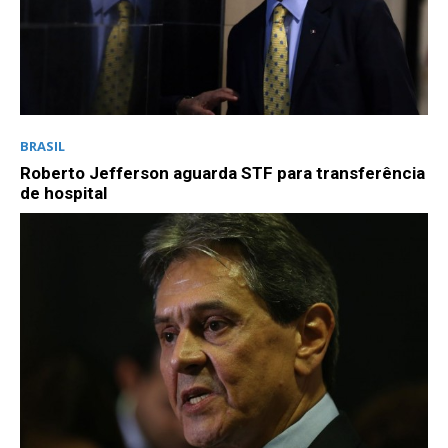
BRASIL
Roberto Jefferson aguarda STF para transferência
de hospital