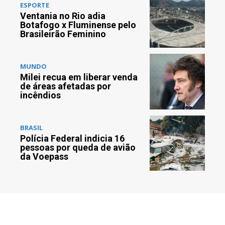
ESPORTE
Ventania no Rio adia
Botafogo x Fluminense pelo
Brasileirão Feminino
MUNDO
Milei recua em liberar venda
de áreas afetadas por
incêndios
BRASIL
Polícia Federal indicia 16
pessoas por queda de avião
da Voepass