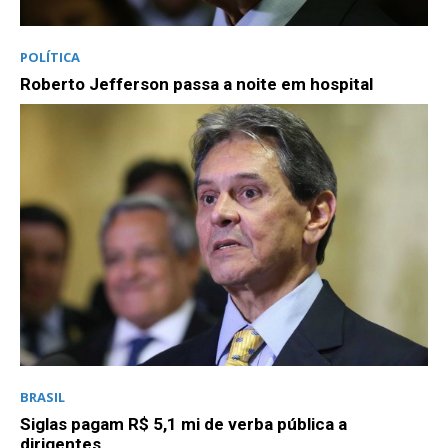
POLÍTICA
Roberto Jefferson passa a noite em hospital
BRASIL
Siglas pagam R$ 5,1 mi de verba pública a
dirigentes