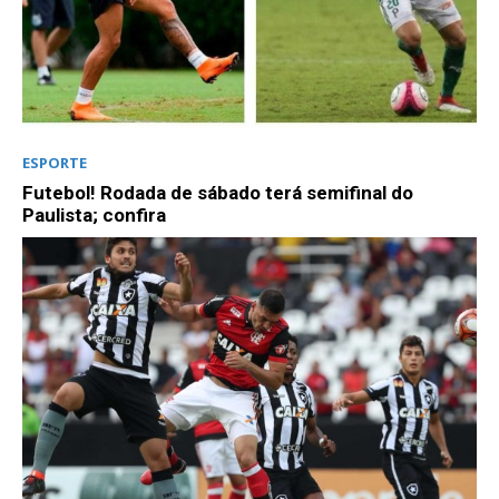
ESPORTE
Futebol! Rodada de sábado terá semifinal do
Paulista; confira