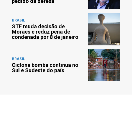
pedido da defesa
BRASIL
STF muda decisão de
Moraes e reduz pena de
condenada por 8 de janeiro
BRASIL
Ciclone bomba continua no
Sul e Sudeste do país