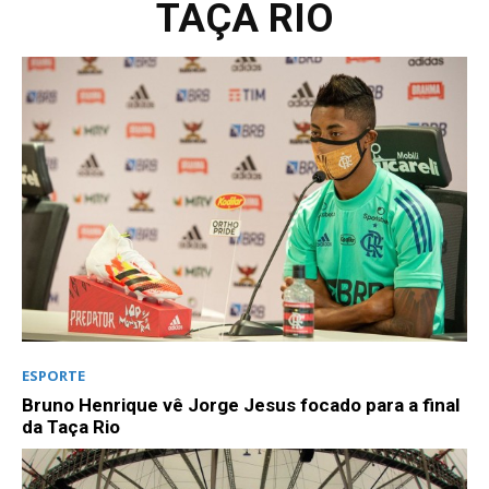
TAÇA RIO
ESPORTE
Bruno Henrique vê Jorge Jesus focado para a final
da Taça Rio