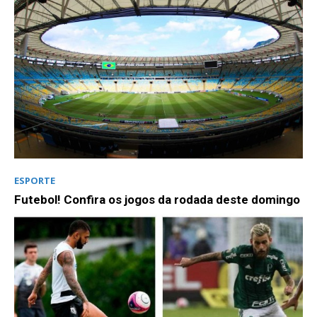
ESPORTE
Futebol! Confira os jogos da rodada deste domingo