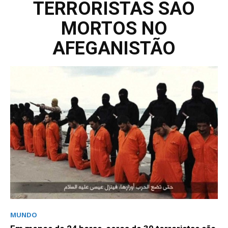
TERRORISTAS SÃO
MORTOS NO
AFEGANISTÃO
MUNDO