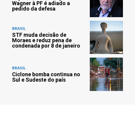
Wagner à PF é adiado a
pedido da defesa
BRASIL
STF muda decisão de
Moraes e reduz pena de
condenada por 8 de janeiro
BRASIL
Ciclone bomba continua no
Sul e Sudeste do país