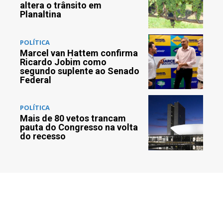
altera o trânsito em
Planaltina
POLÍTICA
Marcel van Hattem confirma
Ricardo Jobim como
segundo suplente ao Senado
Federal
POLÍTICA
Mais de 80 vetos trancam
pauta do Congresso na volta
do recesso