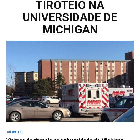
TIROTEIO NA
UNIVERSIDADE DE
MICHIGAN
MUNDO