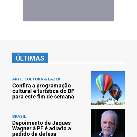
ÚLTIMAS
ARTE, CULTURA & LAZER
Confira a programação
cultural e turística do DF
para este fim de semana
BRASIL
Depoimento de Jaques
Wagner à PF é adiado a
pedido da defesa