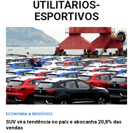
UTILITÁRIOS-
ESPORTIVOS
ECONOMIA & NEGÓCIOS
SUV vira tendência no país e abocanha 20,8% das
vendas