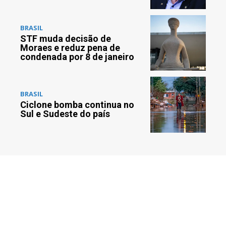
BRASIL
STF muda decisão de
Moraes e reduz pena de
condenada por 8 de janeiro
BRASIL
Ciclone bomba continua no
Sul e Sudeste do país