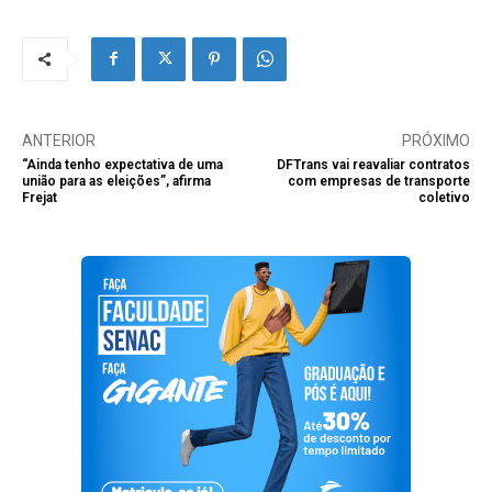
ANTERIOR
PRÓXIMO
“Ainda tenho expectativa de uma
DFTrans vai reavaliar contratos
união para as eleições”, afirma
com empresas de transporte
Frejat
coletivo