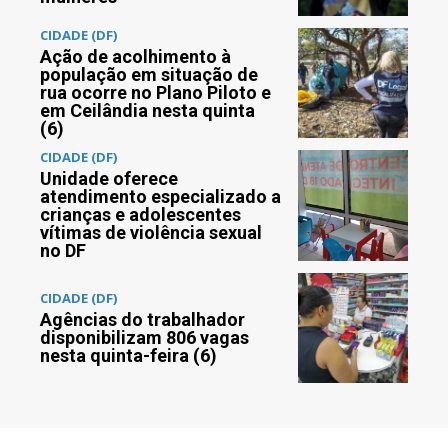
CIDADE (DF)
Ação de acolhimento à
população em situação de
rua ocorre no Plano Piloto e
em Ceilândia nesta quinta
(6)
CIDADE (DF)
Unidade oferece
atendimento especializado a
crianças e adolescentes
vítimas de violência sexual
no DF
CIDADE (DF)
Agências do trabalhador
disponibilizam 806 vagas
nesta quinta-feira (6)