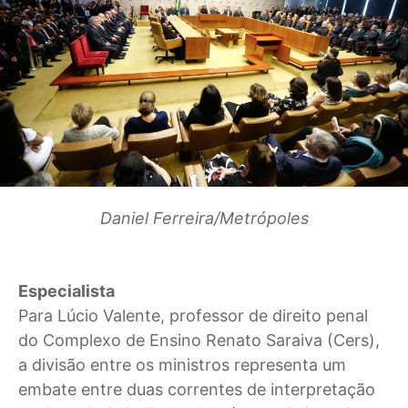
Daniel Ferreira/Metrópoles
Especialista
Para Lúcio Valente, professor de direito penal
do Complexo de Ensino Renato Saraiva (Cers),
a divisão entre os ministros representa um
embate entre duas correntes de interpretação