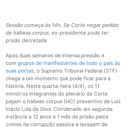
Sessão começa às 14h. Se Corte negar pedido
de habeas corpus, ex-presidente pode ter
prisão decretada
Após duas semanas de intensa pressão e
com
grupos de manifestantes de todo o país às
suas portas
, o Supremo Tribunal Federal (STF)
chega a um momento que pode ficar para a
história. Nesta quarta-feira (4/4), os 11
ministros integrantes do plenário da Corte
julgam o habeas corpus (HC) preventivo de Luiz
Inácio Lula da Silva. Condenado em segunda
instância a 12 anos e 1 mês de prisão pelos
crimes de corrupção passiva e lavagem de