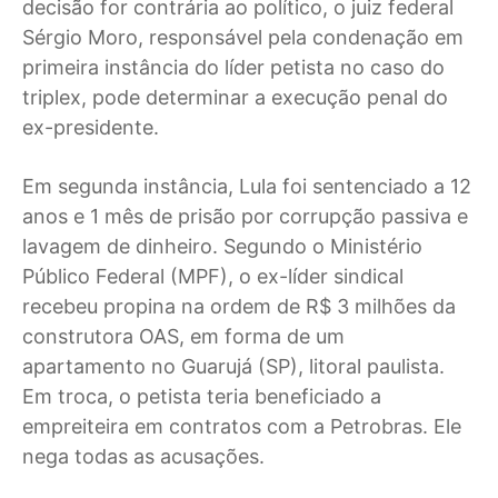
decisão for contrária ao político, o juiz federal
Sérgio Moro, responsável pela condenação em
primeira instância do líder petista no caso do
triplex, pode determinar a execução penal do
ex-presidente.
Em segunda instância, Lula foi sentenciado a 12
anos e 1 mês de prisão por corrupção passiva e
lavagem de dinheiro. Segundo o Ministério
Público Federal (MPF), o ex-líder sindical
recebeu propina na ordem de R$ 3 milhões da
construtora OAS, em forma de um
apartamento no Guarujá (SP), litoral paulista.
Em troca, o petista teria beneficiado a
empreiteira em contratos com a Petrobras. Ele
nega todas as acusações.