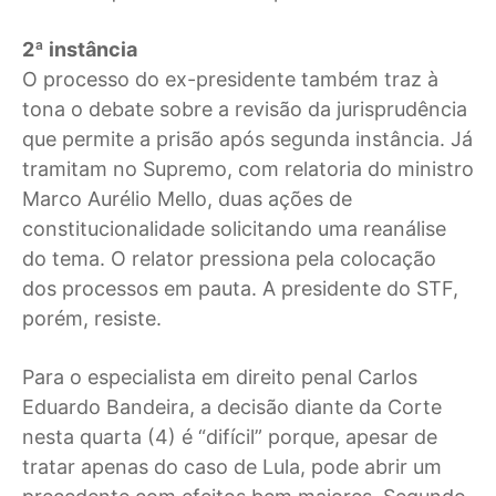
2ª instância
O processo do ex-presidente também traz à
tona o debate sobre a revisão da jurisprudência
que permite a prisão após segunda instância. Já
tramitam no Supremo, com relatoria do ministro
Marco Aurélio Mello, duas ações de
constitucionalidade solicitando uma reanálise
do tema. O relator pressiona pela colocação
dos processos em pauta. A presidente do STF,
porém, resiste.
Para o especialista em direito penal Carlos
Eduardo Bandeira, a decisão diante da Corte
nesta quarta (4) é “difícil” porque, apesar de
tratar apenas do caso de Lula, pode abrir um