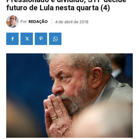
futuro de Lula nesta quarta (4)
Por
REDAÇÃO
4 de abril de 2018