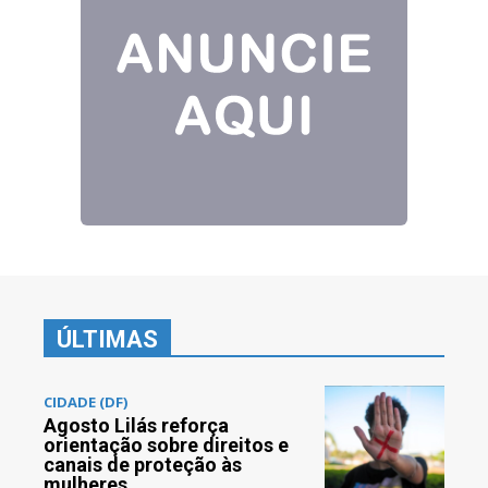
ÚLTIMAS
CIDADE (DF)
Agosto Lilás reforça
orientação sobre direitos e
canais de proteção às
mulheres