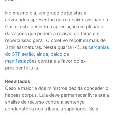
No mesmo dia, um grupo de juristas e
advogados apresentou outro abaixo-assinado à
Corte, este pedindo a apreciação em plenário
das ações que pedem a revisão do tema em
repercussão geral. O coletivo recolheu mais de
3 mil assinaturas. Nesta quarta (4), as
cercanias
do STF serão, ainda, palco de
manifestações
contra e a favor do ex-
presidente Lula.
Resultados
Caso a maioria dos ministros decida conceder o
habeas corpus, Lula deve permanecer livre até a
análise de recurso contra a sentença
condenatória nos tribunais superiores. Se a