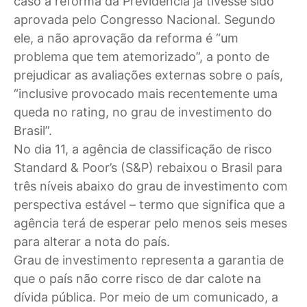
caso a reforma da Previdência já tivesse sido
aprovada pelo Congresso Nacional. Segundo
ele, a não aprovação da reforma é “um
problema que tem atemorizado”, a ponto de
prejudicar as avaliações externas sobre o país,
“inclusive provocado mais recentemente uma
queda no rating, no grau de investimento do
Brasil”.
No dia 11, a agência de classificação de risco
Standard & Poor’s (S&P) rebaixou o Brasil para
três níveis abaixo do grau de investimento com
perspectiva estável – termo que significa que a
agência terá de esperar pelo menos seis meses
para alterar a nota do país.
Grau de investimento representa a garantia de
que o país não corre risco de dar calote na
dívida pública. Por meio de um comunicado, a