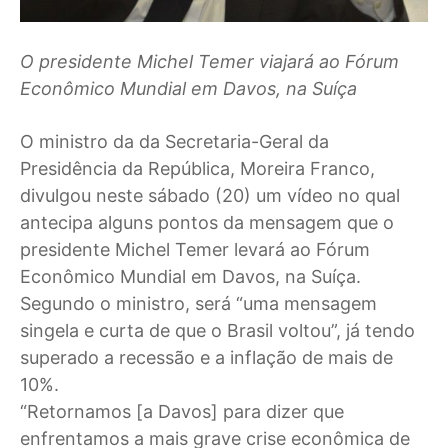
O presidente Michel Temer viajará ao Fórum
Econômico Mundial em Davos, na Suíça
O ministro da da Secretaria-Geral da
Presidência da República, Moreira Franco,
divulgou neste sábado (20) um vídeo no qual
antecipa alguns pontos da mensagem que o
presidente Michel Temer levará ao Fórum
Econômico Mundial em Davos, na Suíça.
Segundo o ministro, será “uma mensagem
singela e curta de que o Brasil voltou”, já tendo
superado a recessão e a inflação de mais de
10%.
“Retornamos [a Davos] para dizer que
enfrentamos a mais grave crise econômica de