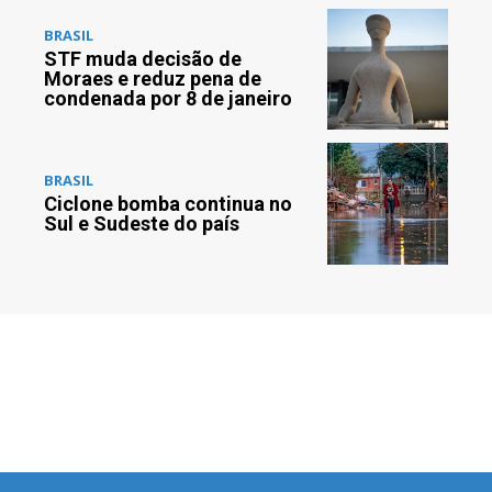
BRASIL
STF muda decisão de
Moraes e reduz pena de
condenada por 8 de janeiro
BRASIL
Ciclone bomba continua no
Sul e Sudeste do país