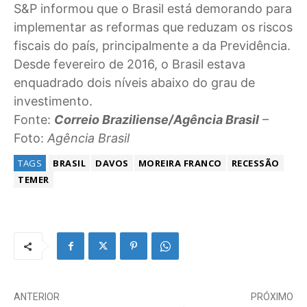
S&P informou que o Brasil está demorando para
implementar as reformas que reduzam os riscos
fiscais do país, principalmente a da Previdência.
Desde fevereiro de 2016, o Brasil estava
enquadrado dois níveis abaixo do grau de
investimento.
Fonte:
Correio Braziliense/Agência Brasil
–
Foto:
Agência Brasil
TAGS
BRASIL
DAVOS
MOREIRA FRANCO
RECESSÃO
TEMER
ANTERIOR
PRÓXIMO