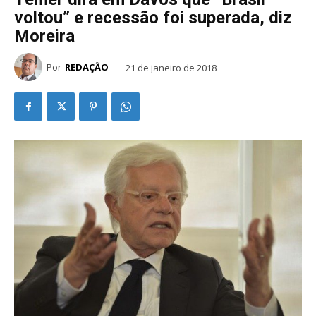
voltou” e recessão foi superada, diz
Moreira
Por
REDAÇÃO
21 de janeiro de 2018