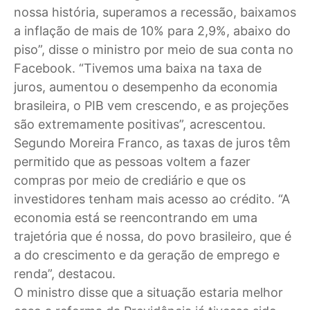
nossa história, superamos a recessão, baixamos
a inflação de mais de 10% para 2,9%, abaixo do
piso”, disse o ministro por meio de sua conta no
Facebook. “Tivemos uma baixa na taxa de
juros, aumentou o desempenho da economia
brasileira, o PIB vem crescendo, e as projeções
são extremamente positivas”, acrescentou.
Segundo Moreira Franco, as taxas de juros têm
permitido que as pessoas voltem a fazer
compras por meio de crediário e que os
investidores tenham mais acesso ao crédito. “A
economia está se reencontrando em uma
trajetória que é nossa, do povo brasileiro, que é
a do crescimento e da geração de emprego e
renda”, destacou.
O ministro disse que a situação estaria melhor