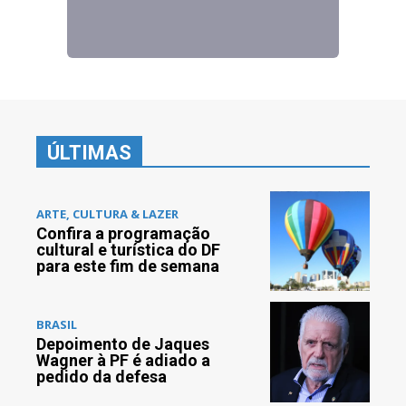
ÚLTIMAS
ARTE, CULTURA & LAZER
Confira a programação
cultural e turística do DF
para este fim de semana
BRASIL
Depoimento de Jaques
Wagner à PF é adiado a
pedido da defesa